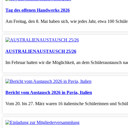
Tag des offenen Handwerks 2026
Am Freitag, den 8. Mai haben sich, wie jedes Jahr, etwa 100 Schül
AUSTRALIENAUSTAUSCH 25/26
Im Februar hatten wir die Möglichkeit, an dem Schüleraustausch na
Bericht vom Austausch 2026 in Pavia, Italien
Vom 20. bis 27. März waren 16 italienische Schülerinnen und Schüle