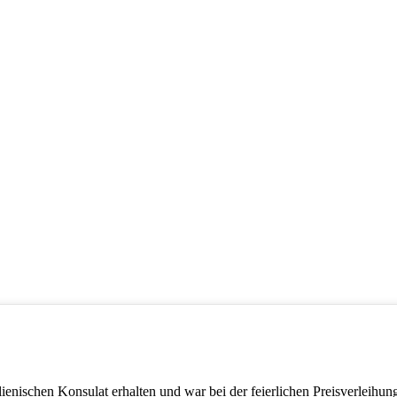
ienischen Konsulat erhalten und war bei der feierlichen Preisverleihun