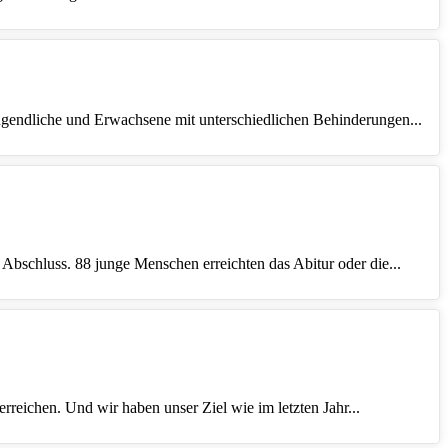
Jugendliche und Erwachsene mit unterschiedlichen Behinderungen...
 Abschluss. 88 junge Menschen erreichten das Abitur oder die...
reichen. Und wir haben unser Ziel wie im letzten Jahr...