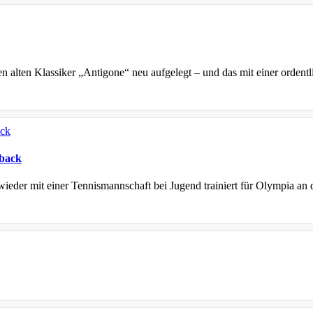
alten Klassiker „Antigone“ neu aufgelegt – und das mit einer ordentl
eback
eder mit einer Tennismannschaft bei Jugend trainiert für Olympia an 