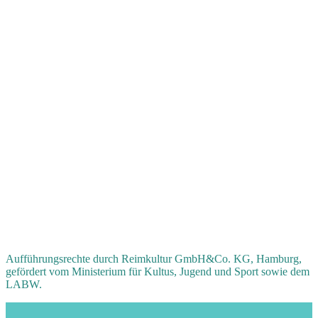
Aufführungsrechte durch Reimkultur GmbH&Co. KG, Hamburg,
gefördert vom Ministerium für Kultus, Jugend und Sport sowie dem
LABW.