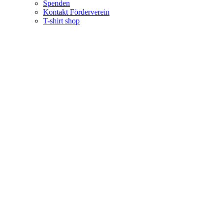
Spenden
Kontakt Förderverein
T-shirt shop