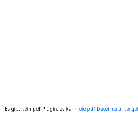
Es gibt kein pdf-Plugin, es kann
die pdf-Datei herunterg