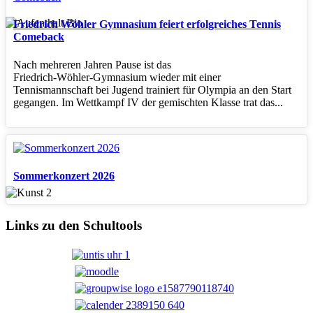
Friedrich Wöhler Gymnasium feiert erfolgreiches Tennis
Comeback
Nach mehreren Jahren Pause ist das
Friedrich‑Wöhler‑Gymnasium wieder mit einer
Tennismannschaft bei Jugend trainiert für Olympia an den Start
gegangen. Im Wettkampf IV der gemischten Klasse trat das...
Sommerkonzert 2026
Links zu den Schultools