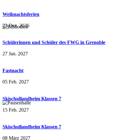
Weihnachtsferien
23 Dez. 2026
Schülerinnen und Schüler des FWG in Grenoble
27 Jan. 2027
Fastnacht
05 Feb. 2027
Skischullandheim Klassen 7
15 Feb. 2027
Skischullandheim Klassen 7
08 März 2027