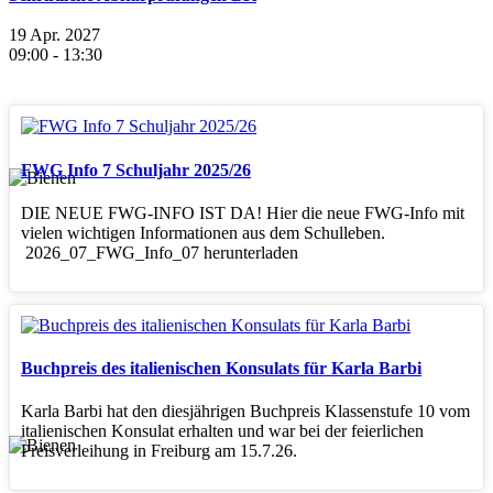
19 Apr. 2027
09:00
-
13:30
FWG Info 7 Schuljahr 2025/26
DIE NEUE FWG-INFO IST DA! Hier die neue FWG-Info mit
vielen wichtigen Informationen aus dem Schulleben.
2026_07_FWG_Info_07 herunterladen
Buchpreis des italienischen Konsulats für Karla Barbi
Karla Barbi hat den diesjährigen Buchpreis Klassenstufe 10 vom
italienischen Konsulat erhalten und war bei der feierlichen
Preisverleihung in Freiburg am 15.7.26.