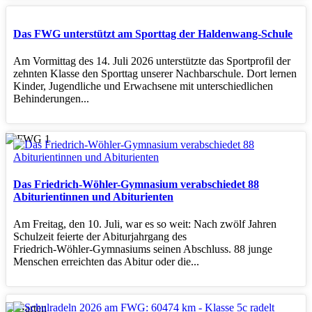
Das FWG unterstützt am Sporttag der Haldenwang-Schule
Am Vormittag des 14. Juli 2026 unterstützte das Sportprofil der
zehnten Klasse den Sporttag unserer Nachbarschule. Dort lernen
Kinder, Jugendliche und Erwachsene mit unterschiedlichen
Behinderungen...
Das Friedrich-Wöhler-Gymnasium verabschiedet 88
Abiturientinnen und Abiturienten
Am Freitag, den 10. Juli, war es so weit: Nach zwölf Jahren
Schulzeit feierte der Abiturjahrgang des
Friedrich‑Wöhler‑Gymnasiums seinen Abschluss. 88 junge
Menschen erreichten das Abitur oder die...