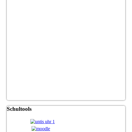
Schultools