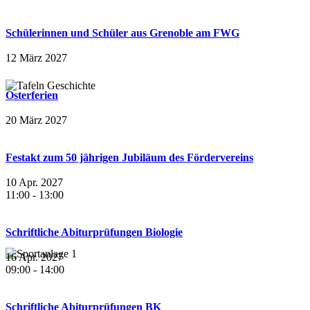
Schülerinnen und Schüler aus Grenoble am FWG
12 März 2027
Osterferien
20 März 2027
Festakt zum 50 jährigen Jubiläum des Fördervereins
10 Apr. 2027
11:00
-
13:00
Schriftliche Abiturprüfungen Biologie
16 Apr. 2027
09:00
-
14:00
Schriftliche Abiturprüfungen BK