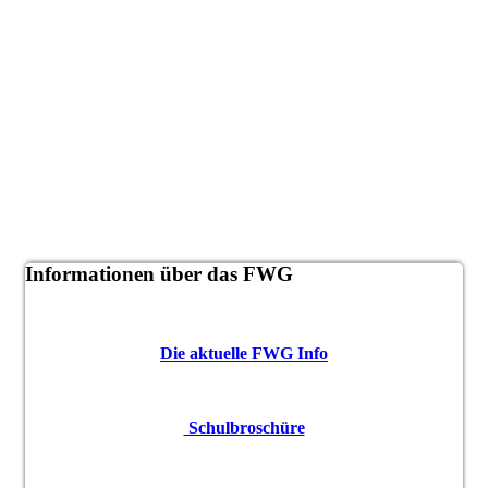
Informationen über das FWG
Die aktuelle FWG Info
Schulbroschüre