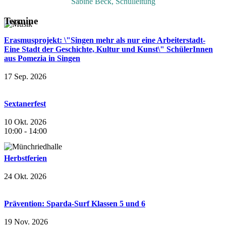
Sabine Beck, Schulleitung
Termine
Erasmusprojekt: \"Singen mehr als nur eine Arbeiterstadt-
Eine Stadt der Geschichte, Kultur und Kunst\" SchülerInnen
aus Pomezia in Singen
17 Sep. 2026
Sextanerfest
10 Okt. 2026
10:00
-
14:00
Herbstferien
24 Okt. 2026
Prävention: Sparda-Surf Klassen 5 und 6
19 Nov. 2026