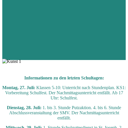
Informationen zu den letzten Schultagen:
Montag, 27. Juli:
Klassen 5-10: Unterricht nach Stundenplan. KS1:
Vorbereitung Schulfest. Der Nachmittagsunterricht entfällt. Ab 17
Uhr: Schulfest.
Dienstag, 28. Juli:
1. bis 3. Stunde Putzaktion. 4. bis 6. Stunde
Abschlussveranstaltung der SMV. Der Nachmittagsunterricht
entfällt.
Mittwoch, 29. Juli:
1. Stunde Schulgottesdienst in St. Joseph. 2.