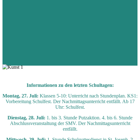
Informationen zu den letzten Schultagen:
Montag, 27. Juli:
Klassen 5-10: Unterricht nach Stundenplan. KS1:
Vorbereitung Schulfest. Der Nachmittagsunterricht entfällt. Ab 17
Uhr: Schulfest.
Dienstag, 28. Juli:
1. bis 3. Stunde Putzaktion. 4. bis 6. Stunde
Abschlussveranstaltung der SMV. Der Nachmittagsunterricht
entfällt.
Mittwoch, 29. Juli:
1. Stunde Schulgottesdienst in St. Joseph. 2.