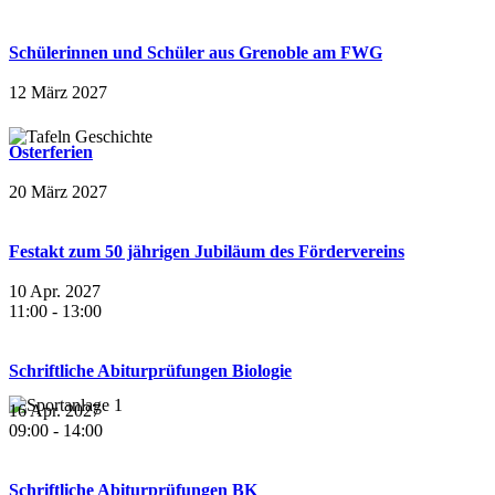
Schülerinnen und Schüler aus Grenoble am FWG
12 März 2027
Osterferien
20 März 2027
Festakt zum 50 jährigen Jubiläum des Fördervereins
10 Apr. 2027
11:00
-
13:00
Schriftliche Abiturprüfungen Biologie
16 Apr. 2027
09:00
-
14:00
Schriftliche Abiturprüfungen BK