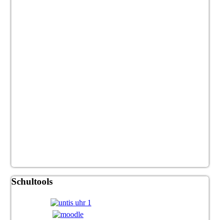
Schultools