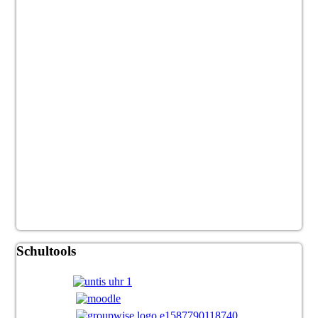
Schultools