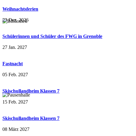
Weihnachtsferien
23 Dez. 2026
Schülerinnen und Schüler des FWG in Grenoble
27 Jan. 2027
Fastnacht
05 Feb. 2027
Skischullandheim Klassen 7
15 Feb. 2027
Skischullandheim Klassen 7
08 März 2027