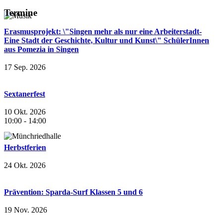
Termine
Erasmusprojekt: \"Singen mehr als nur eine Arbeiterstadt-
Eine Stadt der Geschichte, Kultur und Kunst\" SchülerInnen
aus Pomezia in Singen
17 Sep. 2026
Sextanerfest
10 Okt. 2026
10:00
-
14:00
Herbstferien
24 Okt. 2026
Prävention: Sparda-Surf Klassen 5 und 6
19 Nov. 2026