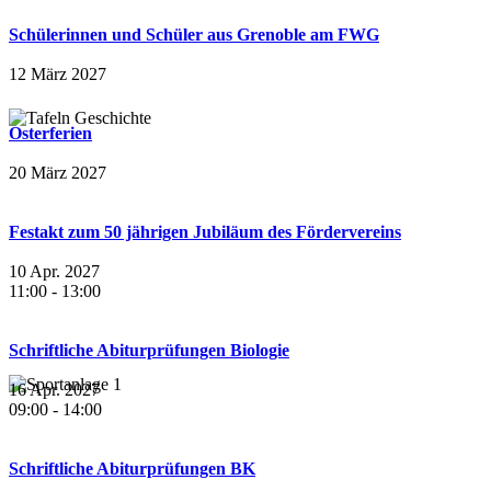
Schülerinnen und Schüler aus Grenoble am FWG
12 März 2027
Osterferien
20 März 2027
Festakt zum 50 jährigen Jubiläum des Fördervereins
10 Apr. 2027
11:00
-
13:00
Schriftliche Abiturprüfungen Biologie
16 Apr. 2027
09:00
-
14:00
Schriftliche Abiturprüfungen BK