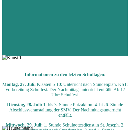
Informationen zu den letzten Schultagen:
Montag, 27. Juli:
Klassen 5-10: Unterricht nach Stundenplan. KS1:
Vorbereitung Schulfest. Der Nachmittagsunterricht entfällt. Ab 17
Uhr: Schulfest.
Dienstag, 28. Juli:
1. bis 3. Stunde Putzaktion. 4. bis 6. Stunde
Abschlussveranstaltung der SMV. Der Nachmittagsunterricht
entfällt.
Mittwoch, 29. Juli:
1. Stunde Schulgottesdienst in St. Joseph. 2.