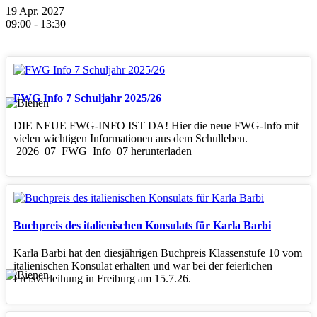
19 Apr. 2027
09:00
-
13:30
FWG Info 7 Schuljahr 2025/26
DIE NEUE FWG-INFO IST DA! Hier die neue FWG-Info mit
vielen wichtigen Informationen aus dem Schulleben.
2026_07_FWG_Info_07 herunterladen
Buchpreis des italienischen Konsulats für Karla Barbi
Karla Barbi hat den diesjährigen Buchpreis Klassenstufe 10 vom
italienischen Konsulat erhalten und war bei der feierlichen
Preisverleihung in Freiburg am 15.7.26.