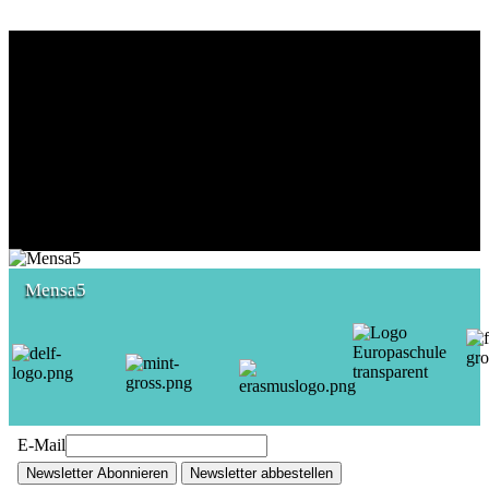
Mensa5
E-Mail
Newsletter Abonnieren
Newsletter abbestellen