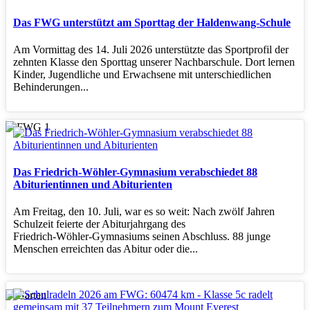
Das FWG unterstützt am Sporttag der Haldenwang-Schule
Am Vormittag des 14. Juli 2026 unterstützte das Sportprofil der
zehnten Klasse den Sporttag unserer Nachbarschule. Dort lernen
Kinder, Jugendliche und Erwachsene mit unterschiedlichen
Behinderungen...
Das Friedrich-Wöhler-Gymnasium verabschiedet 88
Abiturientinnen und Abiturienten
Am Freitag, den 10. Juli, war es so weit: Nach zwölf Jahren
Schulzeit feierte der Abiturjahrgang des
Friedrich‑Wöhler‑Gymnasiums seinen Abschluss. 88 junge
Menschen erreichten das Abitur oder die...