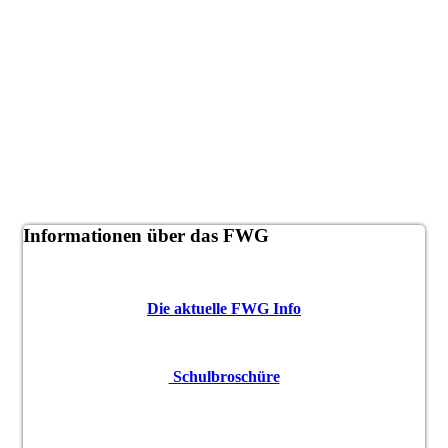
Informationen über das FWG
Die aktuelle FWG Info
Schulbroschüre