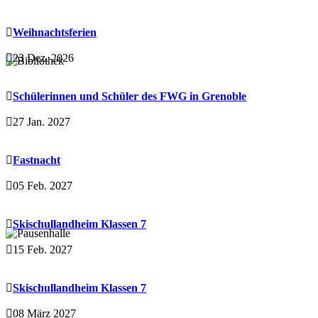
Weihnachtsferien
23 Dez. 2026
Schülerinnen und Schüler des FWG in Grenoble
27 Jan. 2027
Fastnacht
05 Feb. 2027
Skischullandheim Klassen 7
15 Feb. 2027
Skischullandheim Klassen 7
08 März 2027