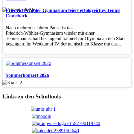
Friedrich Wöhler Gymnasium feiert erfolgreiches Tennis
Comeback
Nach mehreren Jahren Pause ist das
Friedrich‑Wöhler‑Gymnasium wieder mit einer
Tennismannschaft bei Jugend trainiert für Olympia an den Start
gegangen. Im Wettkampf IV der gemischten Klasse trat das...
Sommerkonzert 2026
Links zu den Schultools