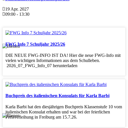
19 Apr. 2027
09:00
-
13:30
FWG Info 7 Schuljahr 2025/26
DIE NEUE FWG-INFO IST DA! Hier die neue FWG-Info mit
vielen wichtigen Informationen aus dem Schulleben.
2026_07_FWG_Info_07 herunterladen
Buchpreis des italienischen Konsulats für Karla Barbi
Karla Barbi hat den diesjährigen Buchpreis Klassenstufe 10 vom
italienischen Konsulat erhalten und war bei der feierlichen
Preisverleihung in Freiburg am 15.7.26.