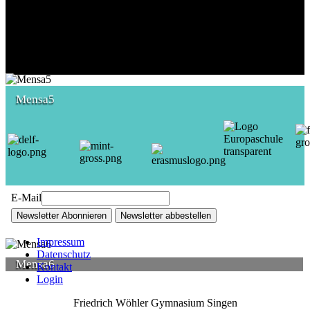
Mensa5
E-Mail
Newsletter Abonnieren
Newsletter abbestellen
Impressum
Datenschutz
Mensa6
Kontakt
Login
Friedrich Wöhler Gymnasium Singen