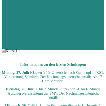
Informationen zu den letzten Schultagen:
Montag, 27. Juli:
Klassen 5-10: Unterricht nach Stundenplan. KS1:
Vorbereitung Schulfest. Der Nachmittagsunterricht entfällt. Ab 17
Uhr: Schulfest.
Dienstag, 28. Juli:
1. bis 3. Stunde Putzaktion. 4. bis 6. Stunde
Abschlussveranstaltung der SMV. Der Nachmittagsunterricht
entfällt.
Mittwoch, 29. Juli:
1. Stunde Schulgottesdienst in St. Joseph. 2.