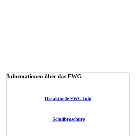
Informationen über das FWG
Die aktuelle FWG Info
Schulbroschüre