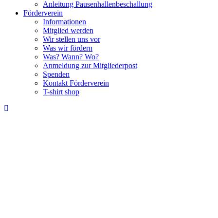
Anleitung Pausenhallenbeschallung
Förderverein
Informationen
Mitglied werden
Wir stellen uns vor
Was wir fördern
Was? Wann? Wo?
Anmeldung zur Mitgliederpost
Spenden
Kontakt Förderverein
T-shirt shop