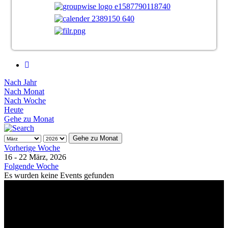
Nach Jahr
Nach Monat
Nach Woche
Heute
Gehe zu Monat
Gehe zu Monat
Vorherige Woche
16 - 22 März, 2026
Folgende Woche
Es wurden keine Events gefunden