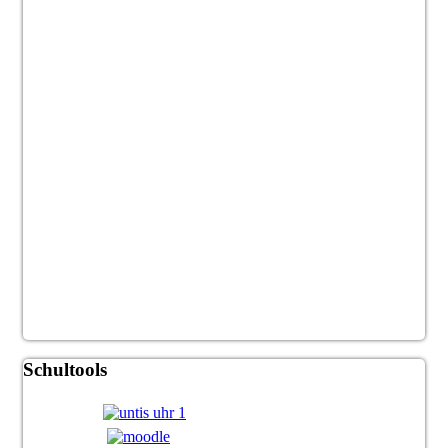
Schultools