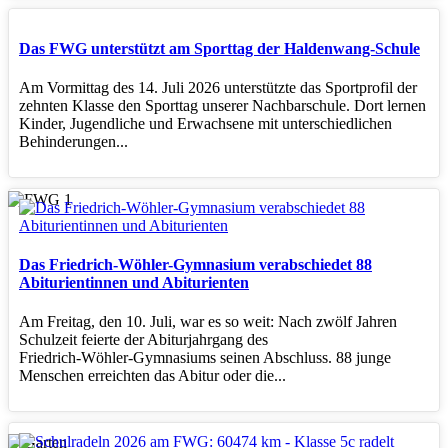
Das FWG unterstützt am Sporttag der Haldenwang-Schule
Am Vormittag des 14. Juli 2026 unterstützte das Sportprofil der
zehnten Klasse den Sporttag unserer Nachbarschule. Dort lernen
Kinder, Jugendliche und Erwachsene mit unterschiedlichen
Behinderungen...
Das Friedrich-Wöhler-Gymnasium verabschiedet 88
Abiturientinnen und Abiturienten
Am Freitag, den 10. Juli, war es so weit: Nach zwölf Jahren
Schulzeit feierte der Abiturjahrgang des
Friedrich‑Wöhler‑Gymnasiums seinen Abschluss. 88 junge
Menschen erreichten das Abitur oder die...