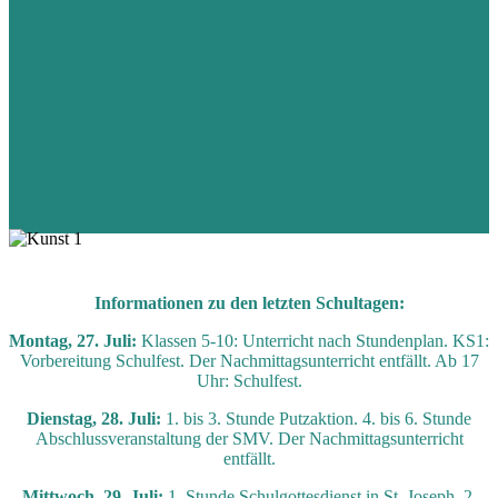
Informationen zu den letzten Schultagen:
Montag, 27. Juli:
Klassen 5-10: Unterricht nach Stundenplan. KS1:
Vorbereitung Schulfest. Der Nachmittagsunterricht entfällt. Ab 17
Uhr: Schulfest.
Dienstag, 28. Juli:
1. bis 3. Stunde Putzaktion. 4. bis 6. Stunde
Abschlussveranstaltung der SMV. Der Nachmittagsunterricht
entfällt.
Mittwoch, 29. Juli:
1. Stunde Schulgottesdienst in St. Joseph. 2.