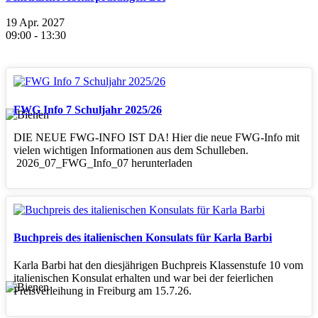
19 Apr. 2027
09:00
-
13:30
FWG Info 7 Schuljahr 2025/26
DIE NEUE FWG-INFO IST DA! Hier die neue FWG-Info mit
vielen wichtigen Informationen aus dem Schulleben.
2026_07_FWG_Info_07 herunterladen
Buchpreis des italienischen Konsulats für Karla Barbi
Karla Barbi hat den diesjährigen Buchpreis Klassenstufe 10 vom
italienischen Konsulat erhalten und war bei der feierlichen
Preisverleihung in Freiburg am 15.7.26.