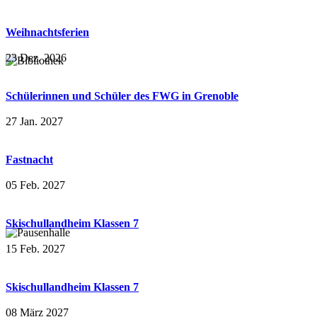
Weihnachtsferien
23 Dez. 2026
Schülerinnen und Schüler des FWG in Grenoble
27 Jan. 2027
Fastnacht
05 Feb. 2027
Skischullandheim Klassen 7
15 Feb. 2027
Skischullandheim Klassen 7
08 März 2027