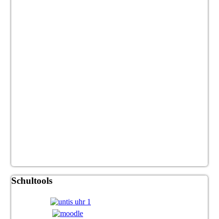
Schultools