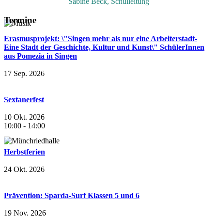
Sabine Beck, Schulleitung
Termine
Erasmusprojekt: \"Singen mehr als nur eine Arbeiterstadt-
Eine Stadt der Geschichte, Kultur und Kunst\" SchülerInnen
aus Pomezia in Singen
17 Sep. 2026
Sextanerfest
10 Okt. 2026
10:00
-
14:00
Herbstferien
24 Okt. 2026
Prävention: Sparda-Surf Klassen 5 und 6
19 Nov. 2026