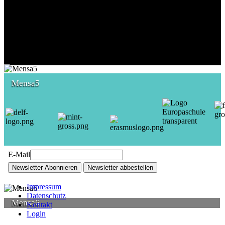
Mensa5
E-Mail
Newsletter Abonnieren
Newsletter abbestellen
Impressum
Datenschutz
Mensa6
Kontakt
Login