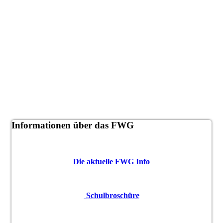
Informationen über das FWG
Die aktuelle FWG Info
Schulbroschüre