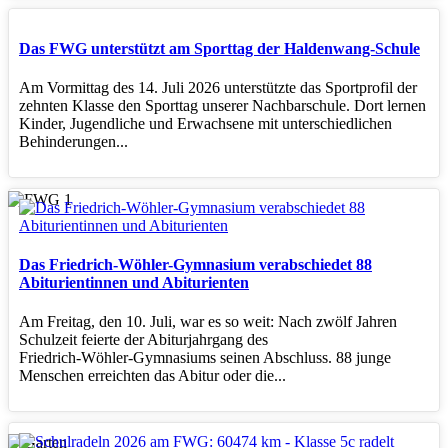
Das FWG unterstützt am Sporttag der Haldenwang-Schule
Am Vormittag des 14. Juli 2026 unterstützte das Sportprofil der
zehnten Klasse den Sporttag unserer Nachbarschule. Dort lernen
Kinder, Jugendliche und Erwachsene mit unterschiedlichen
Behinderungen...
Das Friedrich-Wöhler-Gymnasium verabschiedet 88
Abiturientinnen und Abiturienten
Am Freitag, den 10. Juli, war es so weit: Nach zwölf Jahren
Schulzeit feierte der Abiturjahrgang des
Friedrich‑Wöhler‑Gymnasiums seinen Abschluss. 88 junge
Menschen erreichten das Abitur oder die...