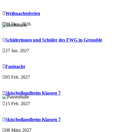
Weihnachtsferien
23 Dez. 2026
Schülerinnen und Schüler des FWG in Grenoble
27 Jan. 2027
Fastnacht
05 Feb. 2027
Skischullandheim Klassen 7
15 Feb. 2027
Skischullandheim Klassen 7
08 März 2027