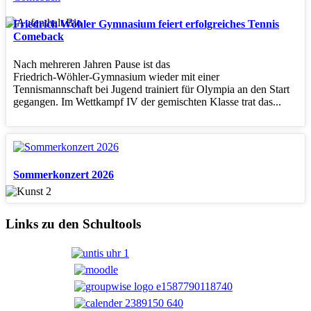
Friedrich Wöhler Gymnasium feiert erfolgreiches Tennis
Comeback
Nach mehreren Jahren Pause ist das
Friedrich‑Wöhler‑Gymnasium wieder mit einer
Tennismannschaft bei Jugend trainiert für Olympia an den Start
gegangen. Im Wettkampf IV der gemischten Klasse trat das...
Sommerkonzert 2026
Links zu den Schultools