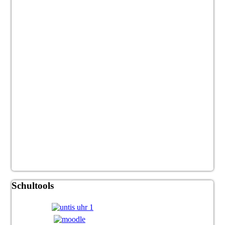
Schultools