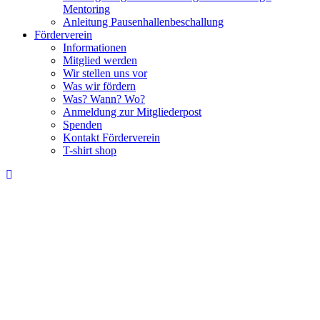
Mentoring
Anleitung Pausenhallenbeschallung
Förderverein
Informationen
Mitglied werden
Wir stellen uns vor
Was wir fördern
Was? Wann? Wo?
Anmeldung zur Mitgliederpost
Spenden
Kontakt Förderverein
T-shirt shop