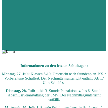
Informationen zu den letzten Schultagen:
Montag, 27. Juli:
Klassen 5-10: Unterricht nach Stundenplan. KS1:
Vorbereitung Schulfest. Der Nachmittagsunterricht entfällt. Ab 17
Uhr: Schulfest.
Dienstag, 28. Juli:
1. bis 3. Stunde Putzaktion. 4. bis 6. Stunde
Abschlussveranstaltung der SMV. Der Nachmittagsunterricht
entfällt.
Mittwoch, 29. Juli:
1. Stunde Schulgottesdienst in St. Joseph. 2.