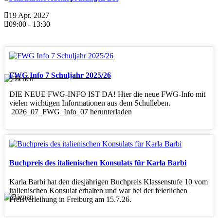
19 Apr. 2027
09:00
-
13:30
FWG Info 7 Schuljahr 2025/26
DIE NEUE FWG-INFO IST DA! Hier die neue FWG-Info mit
vielen wichtigen Informationen aus dem Schulleben.
2026_07_FWG_Info_07 herunterladen
Buchpreis des italienischen Konsulats für Karla Barbi
Karla Barbi hat den diesjährigen Buchpreis Klassenstufe 10 vom
italienischen Konsulat erhalten und war bei der feierlichen
Preisverleihung in Freiburg am 15.7.26.