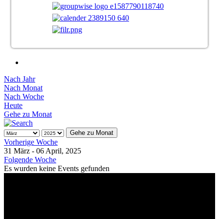
Nach Jahr
Nach Monat
Nach Woche
Heute
Gehe zu Monat
Gehe zu Monat
Vorherige Woche
31 März - 06 April, 2025
Folgende Woche
Es wurden keine Events gefunden