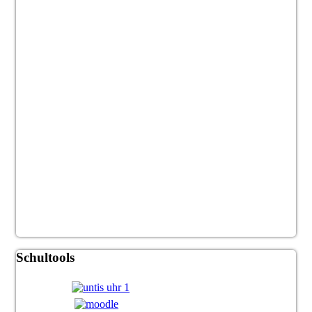
Schultools