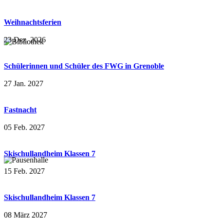
Weihnachtsferien
23 Dez. 2026
Schülerinnen und Schüler des FWG in Grenoble
27 Jan. 2027
Fastnacht
05 Feb. 2027
Skischullandheim Klassen 7
15 Feb. 2027
Skischullandheim Klassen 7
08 März 2027