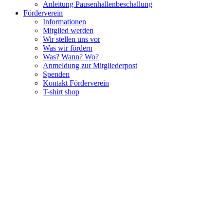
Anleitung Pausenhallenbeschallung
Förderverein
Informationen
Mitglied werden
Wir stellen uns vor
Was wir fördern
Was? Wann? Wo?
Anmeldung zur Mitgliederpost
Spenden
Kontakt Förderverein
T-shirt shop