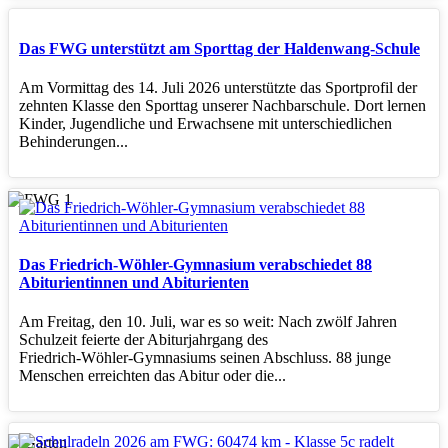
Das FWG unterstützt am Sporttag der Haldenwang-Schule
Am Vormittag des 14. Juli 2026 unterstützte das Sportprofil der
zehnten Klasse den Sporttag unserer Nachbarschule. Dort lernen
Kinder, Jugendliche und Erwachsene mit unterschiedlichen
Behinderungen...
Das Friedrich-Wöhler-Gymnasium verabschiedet 88
Abiturientinnen und Abiturienten
Am Freitag, den 10. Juli, war es so weit: Nach zwölf Jahren
Schulzeit feierte der Abiturjahrgang des
Friedrich‑Wöhler‑Gymnasiums seinen Abschluss. 88 junge
Menschen erreichten das Abitur oder die...