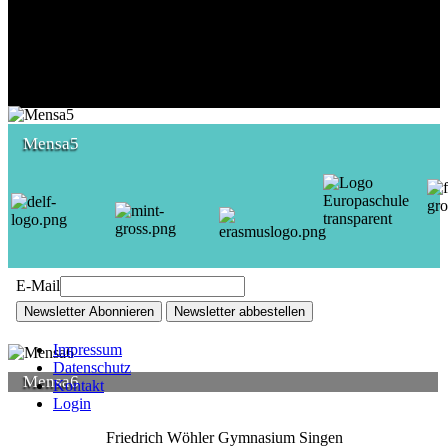
Mensa5
E-Mail
Newsletter Abonnieren
Newsletter abbestellen
Impressum
Datenschutz
Mensa6
Kontakt
Login
Friedrich Wöhler Gymnasium Singen