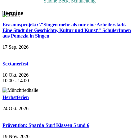
Sabine Beck, Schulleitung
Termine
Erasmusprojekt: \"Singen mehr als nur eine Arbeiterstadt-
Eine Stadt der Geschichte, Kultur und Kunst\" SchülerInnen
aus Pomezia in Singen
17 Sep. 2026
Sextanerfest
10 Okt. 2026
10:00
-
14:00
Herbstferien
24 Okt. 2026
Prävention: Sparda-Surf Klassen 5 und 6
19 Nov. 2026