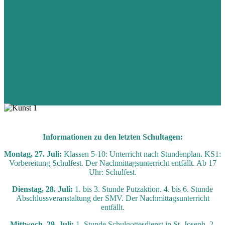
Informationen zu den letzten Schultagen:
Montag, 27. Juli:
Klassen 5-10: Unterricht nach Stundenplan. KS1:
Vorbereitung Schulfest. Der Nachmittagsunterricht entfällt. Ab 17
Uhr: Schulfest.
Dienstag, 28. Juli:
1. bis 3. Stunde Putzaktion. 4. bis 6. Stunde
Abschlussveranstaltung der SMV. Der Nachmittagsunterricht
entfällt.
Mittwoch, 29. Juli:
1. Stunde Schulgottesdienst in St. Joseph. 2.