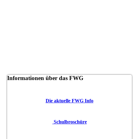
Informationen über das FWG
Die aktuelle FWG Info
Schulbroschüre