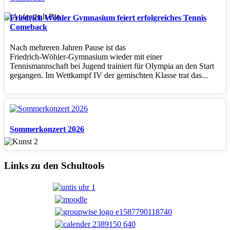
Friedrich Wöhler Gymnasium feiert erfolgreiches Tennis
Comeback
Nach mehreren Jahren Pause ist das
Friedrich‑Wöhler‑Gymnasium wieder mit einer
Tennismannschaft bei Jugend trainiert für Olympia an den Start
gegangen. Im Wettkampf IV der gemischten Klasse trat das...
Sommerkonzert 2026
Links zu den Schultools