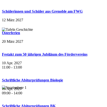
Schülerinnen und Schüler aus Grenoble am FWG
12 März 2027
Osterferien
20 März 2027
Festakt zum 50 jährigen Jubiläum des Fördervereins
10 Apr. 2027
11:00
-
13:00
Schriftliche Abiturprüfungen Biologie
16 Apr. 2027
09:00
-
14:00
Schriftliche Abiturprüfungen BK