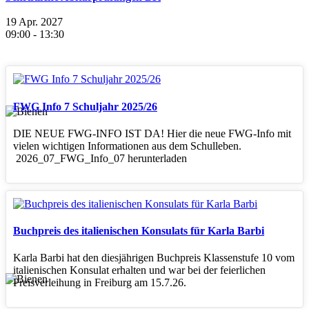
19 Apr. 2027
09:00
-
13:30
FWG Info 7 Schuljahr 2025/26
DIE NEUE FWG-INFO IST DA! Hier die neue FWG-Info mit
vielen wichtigen Informationen aus dem Schulleben.
2026_07_FWG_Info_07 herunterladen
Buchpreis des italienischen Konsulats für Karla Barbi
Karla Barbi hat den diesjährigen Buchpreis Klassenstufe 10 vom
italienischen Konsulat erhalten und war bei der feierlichen
Preisverleihung in Freiburg am 15.7.26.