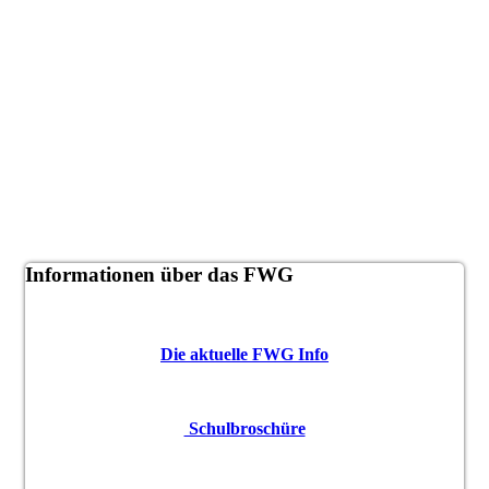
Informationen über das FWG
Die aktuelle FWG Info
Schulbroschüre