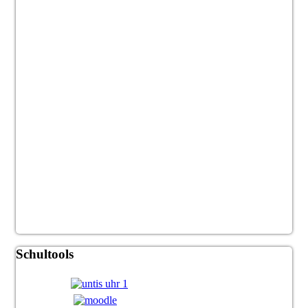
Schultools