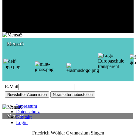
Mensa5
E-Mail
Newsletter Abonnieren
Newsletter abbestellen
Impressum
Datenschutz
Mensa6
Kontakt
Login
Friedrich Wöhler Gymnasium Singen