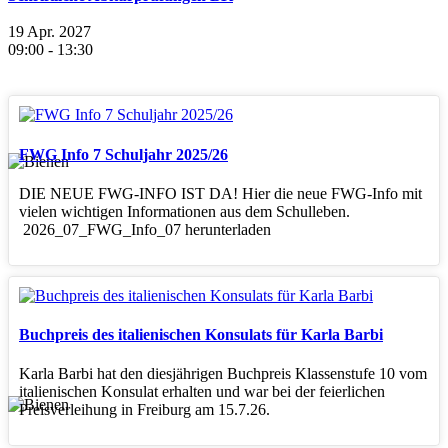
19 Apr. 2027
09:00
-
13:30
FWG Info 7 Schuljahr 2025/26
DIE NEUE FWG-INFO IST DA! Hier die neue FWG-Info mit
vielen wichtigen Informationen aus dem Schulleben.
2026_07_FWG_Info_07 herunterladen
Buchpreis des italienischen Konsulats für Karla Barbi
Karla Barbi hat den diesjährigen Buchpreis Klassenstufe 10 vom
italienischen Konsulat erhalten und war bei der feierlichen
Preisverleihung in Freiburg am 15.7.26.