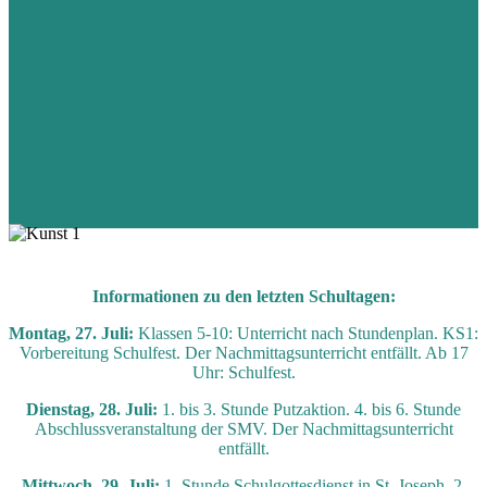
Informationen zu den letzten Schultagen:
Montag, 27. Juli:
Klassen 5-10: Unterricht nach Stundenplan. KS1:
Vorbereitung Schulfest. Der Nachmittagsunterricht entfällt. Ab 17
Uhr: Schulfest.
Dienstag, 28. Juli:
1. bis 3. Stunde Putzaktion. 4. bis 6. Stunde
Abschlussveranstaltung der SMV. Der Nachmittagsunterricht
entfällt.
Mittwoch, 29. Juli:
1. Stunde Schulgottesdienst in St. Joseph. 2.