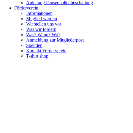
Anleitung Pausenhallenbeschallung
Förderverein
Informationen
Mitglied werden
Wir stellen uns vor
Was wir fördern
Was? Wann? Wo?
Anmeldung zur Mitgliederpost
Spenden
Kontakt Förderverein
T-shirt shop