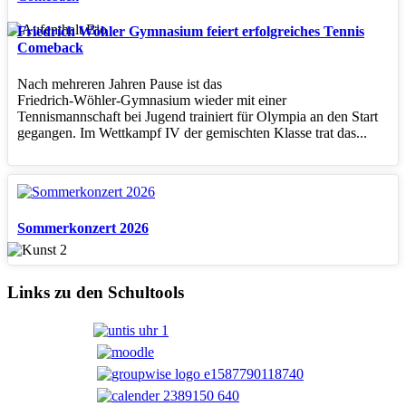
Friedrich Wöhler Gymnasium feiert erfolgreiches Tennis
Comeback
Nach mehreren Jahren Pause ist das
Friedrich‑Wöhler‑Gymnasium wieder mit einer
Tennismannschaft bei Jugend trainiert für Olympia an den Start
gegangen. Im Wettkampf IV der gemischten Klasse trat das...
Sommerkonzert 2026
Links zu den Schultools