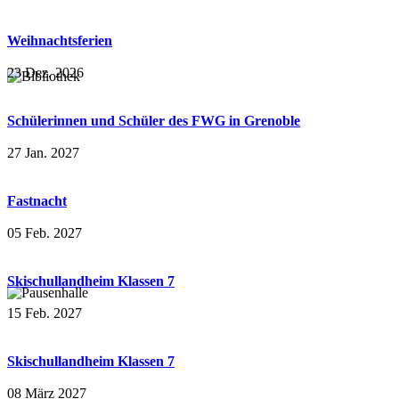
Weihnachtsferien
23 Dez. 2026
Schülerinnen und Schüler des FWG in Grenoble
27 Jan. 2027
Fastnacht
05 Feb. 2027
Skischullandheim Klassen 7
15 Feb. 2027
Skischullandheim Klassen 7
08 März 2027