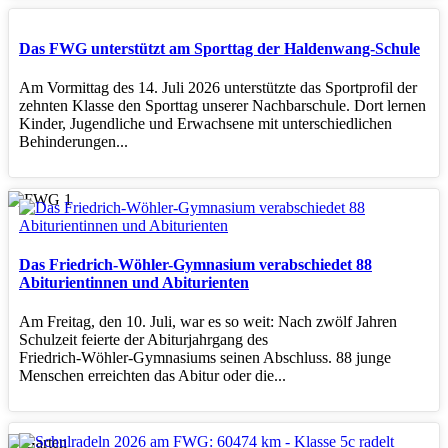
Das FWG unterstützt am Sporttag der Haldenwang-Schule
Am Vormittag des 14. Juli 2026 unterstützte das Sportprofil der
zehnten Klasse den Sporttag unserer Nachbarschule. Dort lernen
Kinder, Jugendliche und Erwachsene mit unterschiedlichen
Behinderungen...
Das Friedrich-Wöhler-Gymnasium verabschiedet 88
Abiturientinnen und Abiturienten
Am Freitag, den 10. Juli, war es so weit: Nach zwölf Jahren
Schulzeit feierte der Abiturjahrgang des
Friedrich‑Wöhler‑Gymnasiums seinen Abschluss. 88 junge
Menschen erreichten das Abitur oder die...