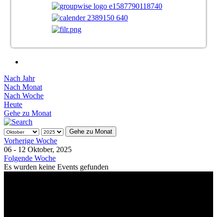
Nach Jahr
Nach Monat
Nach Woche
Heute
Gehe zu Monat
Gehe zu Monat
Vorherige Woche
06 - 12 Oktober, 2025
Folgende Woche
Es wurden keine Events gefunden