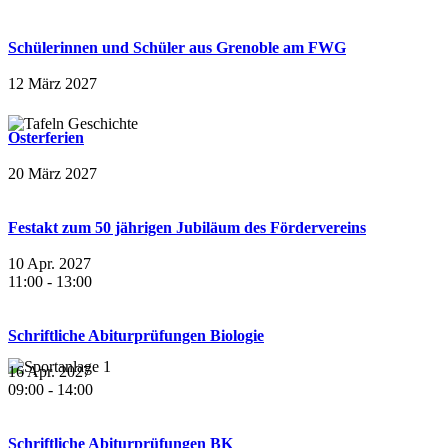
Schülerinnen und Schüler aus Grenoble am FWG
12 März 2027
Osterferien
20 März 2027
Festakt zum 50 jährigen Jubiläum des Fördervereins
10 Apr. 2027
11:00
-
13:00
Schriftliche Abiturprüfungen Biologie
16 Apr. 2027
09:00
-
14:00
Schriftliche Abiturprüfungen BK