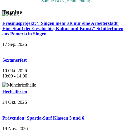
Sabine Beck, Schulleitung
Termine
Erasmusprojekt: \"Singen mehr als nur eine Arbeiterstadt-
Eine Stadt der Geschichte, Kultur und Kunst\" SchülerInnen
aus Pomezia in Singen
17 Sep. 2026
Sextanerfest
10 Okt. 2026
10:00
-
14:00
Herbstferien
24 Okt. 2026
Prävention: Sparda-Surf Klassen 5 und 6
19 Nov. 2026