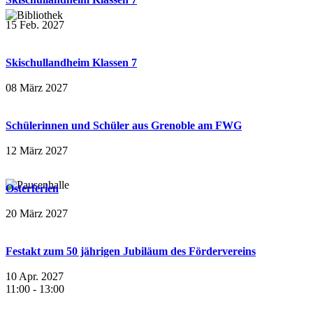
15 Feb. 2027
Skischullandheim Klassen 7
08 März 2027
Schülerinnen und Schüler aus Grenoble am FWG
12 März 2027
Osterferien
20 März 2027
Festakt zum 50 jährigen Jubiläum des Fördervereins
10 Apr. 2027
11:00
-
13:00