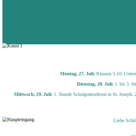
Montag, 27. Juli:
Klassen 5-10: Unterr
Dienstag, 28. Juli:
1. bis 3. S
Mittwoch, 29. Juli:
1. Stunde Schulgottesdienst in St. Joseph
Liebe Schül