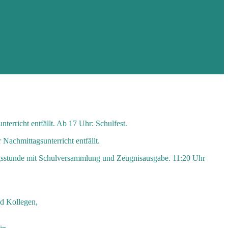
erricht entfällt. Ab 17 Uhr: Schulfest.
Nachmittagsunterricht entfällt.
tungsstunde mit Schulversammlung und Zeugnisausgabe. 11:20 Uhr
nd Kollegen,