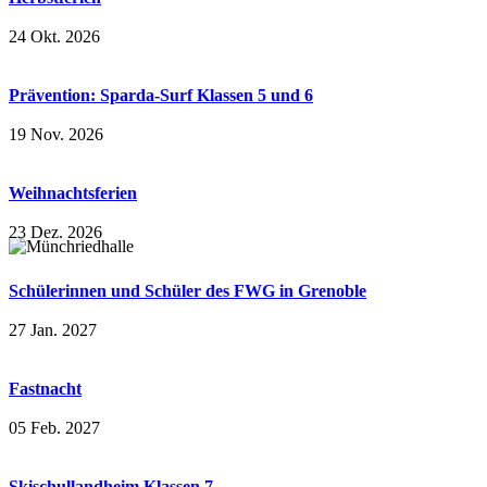
24 Okt. 2026
Prävention: Sparda-Surf Klassen 5 und 6
19 Nov. 2026
Weihnachtsferien
23 Dez. 2026
Schülerinnen und Schüler des FWG in Grenoble
27 Jan. 2027
Fastnacht
05 Feb. 2027
Skischullandheim Klassen 7