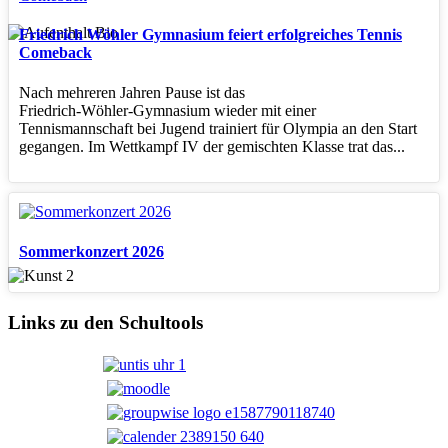
Friedrich Wöhler Gymnasium feiert erfolgreiches Tennis
Comeback
Nach mehreren Jahren Pause ist das
Friedrich‑Wöhler‑Gymnasium wieder mit einer
Tennismannschaft bei Jugend trainiert für Olympia an den Start
gegangen. Im Wettkampf IV der gemischten Klasse trat das...
Sommerkonzert 2026
Links zu den Schultools