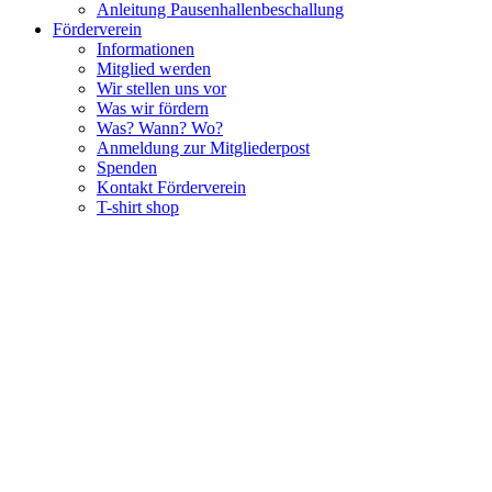
Anleitung Pausenhallenbeschallung
Förderverein
Informationen
Mitglied werden
Wir stellen uns vor
Was wir fördern
Was? Wann? Wo?
Anmeldung zur Mitgliederpost
Spenden
Kontakt Förderverein
T-shirt shop