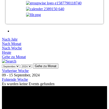
Nach Jahr
Nach Monat
Nach Woche
Heute
Gehe zu Monat
Gehe zu Monat
Vorherige Woche
09 - 15 September, 2024
Folgende Woche
Es wurden keine Events gefunden