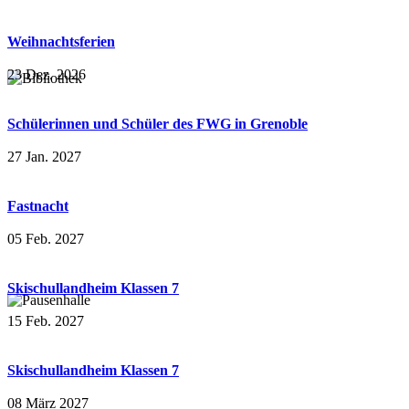
Weihnachtsferien
23 Dez. 2026
Schülerinnen und Schüler des FWG in Grenoble
27 Jan. 2027
Fastnacht
05 Feb. 2027
Skischullandheim Klassen 7
15 Feb. 2027
Skischullandheim Klassen 7
08 März 2027