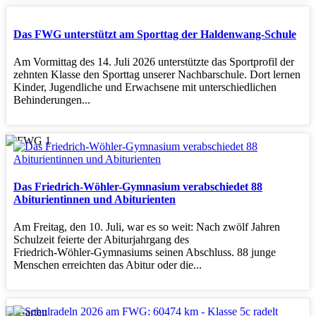
Das FWG unterstützt am Sporttag der Haldenwang-Schule
Am Vormittag des 14. Juli 2026 unterstützte das Sportprofil der
zehnten Klasse den Sporttag unserer Nachbarschule. Dort lernen
Kinder, Jugendliche und Erwachsene mit unterschiedlichen
Behinderungen...
Das Friedrich-Wöhler-Gymnasium verabschiedet 88
Abiturientinnen und Abiturienten
Am Freitag, den 10. Juli, war es so weit: Nach zwölf Jahren
Schulzeit feierte der Abiturjahrgang des
Friedrich‑Wöhler‑Gymnasiums seinen Abschluss. 88 junge
Menschen erreichten das Abitur oder die...