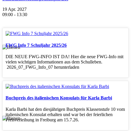
19 Apr. 2027
09:00
-
13:30
FWG Info 7 Schuljahr 2025/26
DIE NEUE FWG-INFO IST DA! Hier die neue FWG-Info mit
vielen wichtigen Informationen aus dem Schulleben.
2026_07_FWG_Info_07 herunterladen
Buchpreis des italienischen Konsulats für Karla Barbi
Karla Barbi hat den diesjährigen Buchpreis Klassenstufe 10 vom
italienischen Konsulat erhalten und war bei der feierlichen
Preisverleihung in Freiburg am 15.7.26.