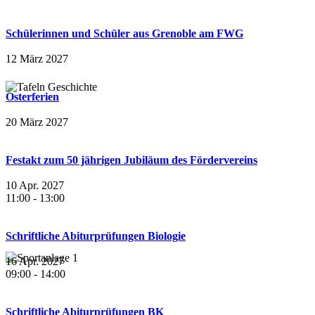
Schülerinnen und Schüler aus Grenoble am FWG
12 März 2027
Osterferien
20 März 2027
Festakt zum 50 jährigen Jubiläum des Fördervereins
10 Apr. 2027
11:00
-
13:00
Schriftliche Abiturprüfungen Biologie
16 Apr. 2027
09:00
-
14:00
Schriftliche Abiturprüfungen BK