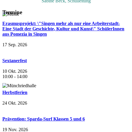
Sabine Beck, Schulleitung
Termine
Erasmusprojekt: \"Singen mehr als nur eine Arbeiterstadt-
Eine Stadt der Geschichte, Kultur und Kunst\" SchülerInnen
aus Pomezia in Singen
17 Sep. 2026
Sextanerfest
10 Okt. 2026
10:00
-
14:00
Herbstferien
24 Okt. 2026
Prävention: Sparda-Surf Klassen 5 und 6
19 Nov. 2026