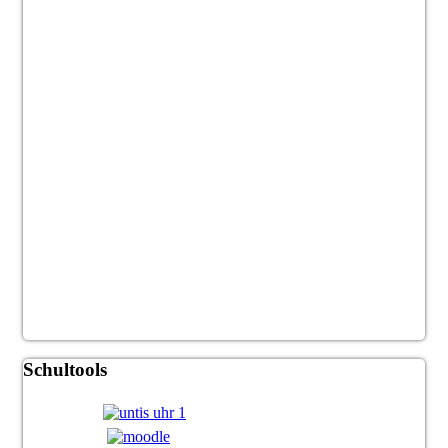
Schultools