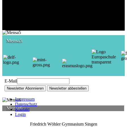
Mensa5
E-Mail
Newsletter Abonnieren
Newsletter abbestellen
Impressum
Datenschutz
Mensa6
Kontakt
Login
Friedrich Wöhler Gymnasium Singen