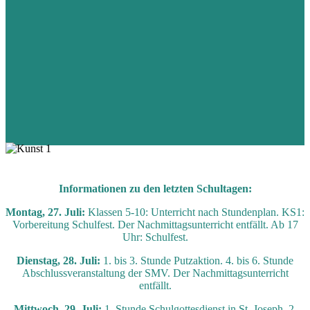
Informationen zu den letzten Schultagen:
Montag, 27. Juli:
Klassen 5-10: Unterricht nach Stundenplan. KS1:
Vorbereitung Schulfest. Der Nachmittagsunterricht entfällt. Ab 17
Uhr: Schulfest.
Dienstag, 28. Juli:
1. bis 3. Stunde Putzaktion. 4. bis 6. Stunde
Abschlussveranstaltung der SMV. Der Nachmittagsunterricht
entfällt.
Mittwoch, 29. Juli:
1. Stunde Schulgottesdienst in St. Joseph. 2.