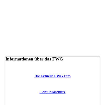
Informationen über das FWG
Die aktuelle FWG Info
Schulbroschüre