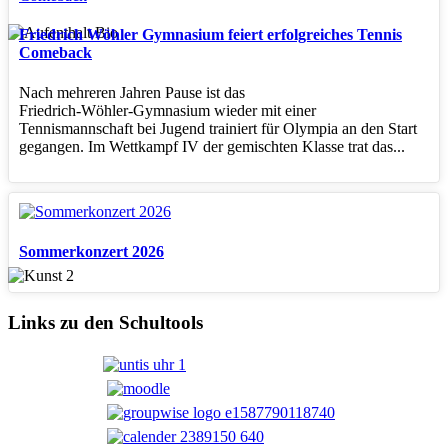
Friedrich Wöhler Gymnasium feiert erfolgreiches Tennis
Comeback
Nach mehreren Jahren Pause ist das
Friedrich‑Wöhler‑Gymnasium wieder mit einer
Tennismannschaft bei Jugend trainiert für Olympia an den Start
gegangen. Im Wettkampf IV der gemischten Klasse trat das...
Sommerkonzert 2026
Links zu den Schultools