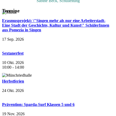
Sabine Beck, Schulleitung
Termine
Erasmusprojekt: \"Singen mehr als nur eine Arbeiterstadt-
Eine Stadt der Geschichte, Kultur und Kunst\" SchülerInnen
aus Pomezia in Singen
17 Sep. 2026
Sextanerfest
10 Okt. 2026
10:00
-
14:00
Herbstferien
24 Okt. 2026
Prävention: Sparda-Surf Klassen 5 und 6
19 Nov. 2026