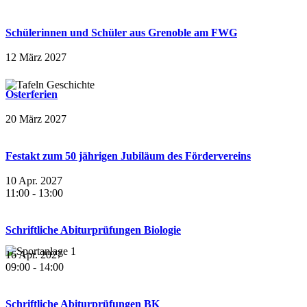
Schülerinnen und Schüler aus Grenoble am FWG
12 März 2027
Osterferien
20 März 2027
Festakt zum 50 jährigen Jubiläum des Fördervereins
10 Apr. 2027
11:00
-
13:00
Schriftliche Abiturprüfungen Biologie
16 Apr. 2027
09:00
-
14:00
Schriftliche Abiturprüfungen BK