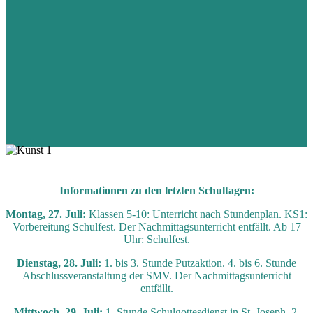
Informationen zu den letzten Schultagen:
Montag, 27. Juli:
Klassen 5-10: Unterricht nach Stundenplan. KS1:
Vorbereitung Schulfest. Der Nachmittagsunterricht entfällt. Ab 17
Uhr: Schulfest.
Dienstag, 28. Juli:
1. bis 3. Stunde Putzaktion. 4. bis 6. Stunde
Abschlussveranstaltung der SMV. Der Nachmittagsunterricht
entfällt.
Mittwoch, 29. Juli:
1. Stunde Schulgottesdienst in St. Joseph. 2.