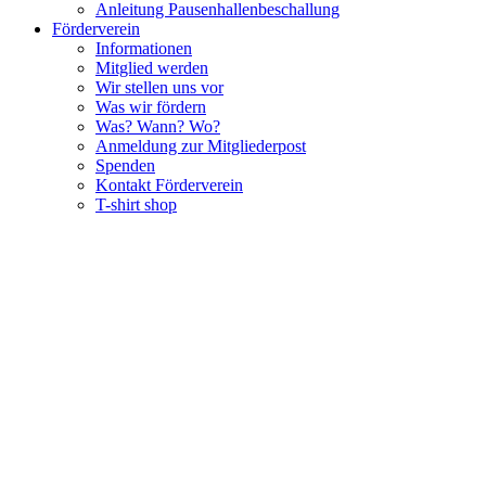
Anleitung Pausenhallenbeschallung
Förderverein
Informationen
Mitglied werden
Wir stellen uns vor
Was wir fördern
Was? Wann? Wo?
Anmeldung zur Mitgliederpost
Spenden
Kontakt Förderverein
T-shirt shop