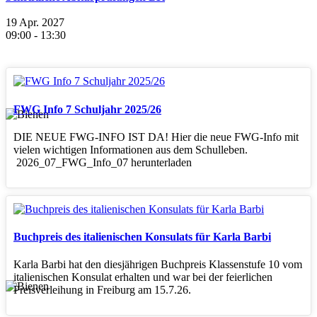
19 Apr. 2027
09:00
-
13:30
FWG Info 7 Schuljahr 2025/26
DIE NEUE FWG-INFO IST DA! Hier die neue FWG-Info mit
vielen wichtigen Informationen aus dem Schulleben.
2026_07_FWG_Info_07 herunterladen
Buchpreis des italienischen Konsulats für Karla Barbi
Karla Barbi hat den diesjährigen Buchpreis Klassenstufe 10 vom
italienischen Konsulat erhalten und war bei der feierlichen
Preisverleihung in Freiburg am 15.7.26.