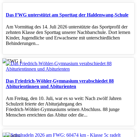
Das FWG unterstützt am Sporttag der Haldenwang-Schule
Am Vormittag des 14. Juli 2026 unterstützte das Sportprofil der
zehnten Klasse den Sporttag unserer Nachbarschule. Dort lernen
Kinder, Jugendliche und Erwachsene mit unterschiedlichen
Behinderungen...
Das Friedrich-Wöhler-Gymnasium verabschiedet 88
Abiturientinnen und Abiturienten
Am Freitag, den 10. Juli, war es so weit: Nach zwölf Jahren
Schulzeit feierte der Abiturjahrgang des
Friedrich‑Wöhler‑Gymnasiums seinen Abschluss. 88 junge
Menschen erreichten das Abitur oder die...