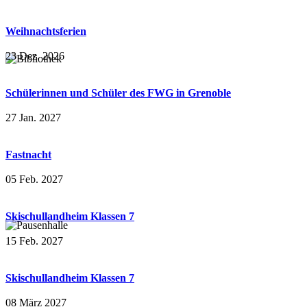
Weihnachtsferien
23 Dez. 2026
Schülerinnen und Schüler des FWG in Grenoble
27 Jan. 2027
Fastnacht
05 Feb. 2027
Skischullandheim Klassen 7
15 Feb. 2027
Skischullandheim Klassen 7
08 März 2027