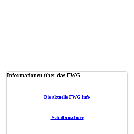
Informationen über das FWG
Die aktuelle FWG Info
Schulbroschüre