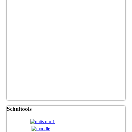
Schultools