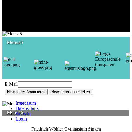
Mensa5
E-Mail
Newsletter Abonnieren
Newsletter abbestellen
Impressum
Datenschutz
Mensa6
Kontakt
Login
Friedrich Wöhler Gymnasium Singen