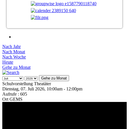
Nach Jahr
Nach Monat
Nach Woche
Heute
Gehe zu Monat
Gehe zu Monat
Schulvorstellung Theatäter
Dienstag, 07. Juli 2026, 10:00am - 12:00pm
Aufrufe
: 605
Ort
GEMS