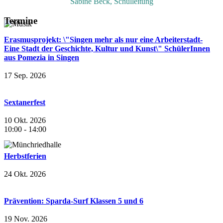
Sabine Beck, Schulleitung
Termine
Erasmusprojekt: \"Singen mehr als nur eine Arbeiterstadt-
Eine Stadt der Geschichte, Kultur und Kunst\" SchülerInnen
aus Pomezia in Singen
17 Sep. 2026
Sextanerfest
10 Okt. 2026
10:00
-
14:00
Herbstferien
24 Okt. 2026
Prävention: Sparda-Surf Klassen 5 und 6
19 Nov. 2026