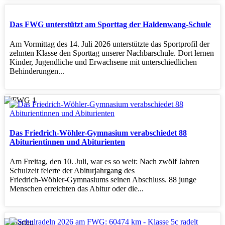
Das FWG unterstützt am Sporttag der Haldenwang-Schule
Am Vormittag des 14. Juli 2026 unterstützte das Sportprofil der
zehnten Klasse den Sporttag unserer Nachbarschule. Dort lernen
Kinder, Jugendliche und Erwachsene mit unterschiedlichen
Behinderungen...
Das Friedrich-Wöhler-Gymnasium verabschiedet 88
Abiturientinnen und Abiturienten
Am Freitag, den 10. Juli, war es so weit: Nach zwölf Jahren
Schulzeit feierte der Abiturjahrgang des
Friedrich‑Wöhler‑Gymnasiums seinen Abschluss. 88 junge
Menschen erreichten das Abitur oder die...