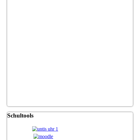
Schultools