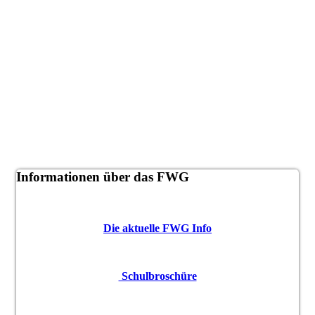
Informationen über das FWG
Die aktuelle FWG Info
Schulbroschüre