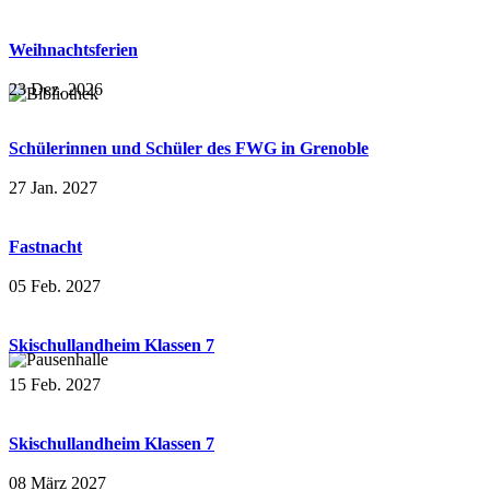
Weihnachtsferien
23 Dez. 2026
Schülerinnen und Schüler des FWG in Grenoble
27 Jan. 2027
Fastnacht
05 Feb. 2027
Skischullandheim Klassen 7
15 Feb. 2027
Skischullandheim Klassen 7
08 März 2027