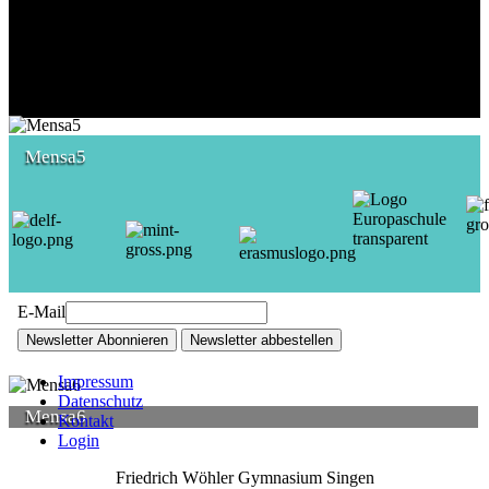
Mensa5
E-Mail
Newsletter Abonnieren
Newsletter abbestellen
Impressum
Datenschutz
Mensa6
Kontakt
Login
Friedrich Wöhler Gymnasium Singen