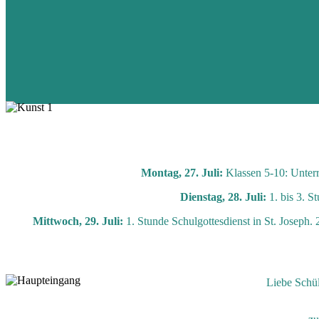
Montag, 27. Juli:
Klassen 5-10: Unterr
Dienstag, 28. Juli:
1. bis 3. S
Mittwoch, 29. Juli:
1. Stunde Schulgottesdienst in St. Joseph
Liebe Schül