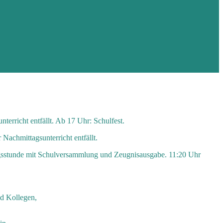
erricht entfällt. Ab 17 Uhr: Schulfest.
Nachmittagsunterricht entfällt.
tungsstunde mit Schulversammlung und Zeugnisausgabe. 11:20 Uhr
nd Kollegen,