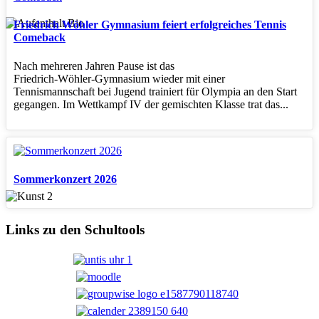
Friedrich Wöhler Gymnasium feiert erfolgreiches Tennis
Comeback
Nach mehreren Jahren Pause ist das
Friedrich‑Wöhler‑Gymnasium wieder mit einer
Tennismannschaft bei Jugend trainiert für Olympia an den Start
gegangen. Im Wettkampf IV der gemischten Klasse trat das...
Sommerkonzert 2026
Links zu den Schultools