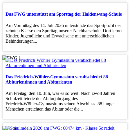
Das FWG unterstützt am Sporttag der Haldenwang-Schule
Am Vormittag des 14. Juli 2026 unterstützte das Sportprofil der
zehnten Klasse den Sporttag unserer Nachbarschule. Dort lernen
Kinder, Jugendliche und Erwachsene mit unterschiedlichen
Behinderungen...
Das Friedrich-Wöhler-Gymnasium verabschiedet 88
Abiturientinnen und Abiturienten
Am Freitag, den 10. Juli, war es so weit: Nach zwölf Jahren
Schulzeit feierte der Abiturjahrgang des
Friedrich‑Wöhler‑Gymnasiums seinen Abschluss. 88 junge
Menschen erreichten das Abitur oder die...