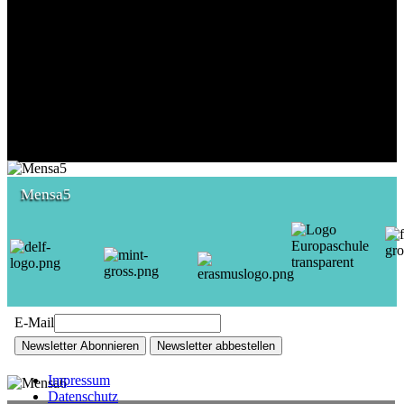
Mensa5
E-Mail
Newsletter Abonnieren
Newsletter abbestellen
Impressum
Datenschutz