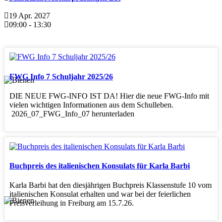
19 Apr. 2027
09:00
-
13:30
FWG Info 7 Schuljahr 2025/26
DIE NEUE FWG-INFO IST DA! Hier die neue FWG-Info mit
vielen wichtigen Informationen aus dem Schulleben.
2026_07_FWG_Info_07 herunterladen
Buchpreis des italienischen Konsulats für Karla Barbi
Karla Barbi hat den diesjährigen Buchpreis Klassenstufe 10 vom
italienischen Konsulat erhalten und war bei der feierlichen
Preisverleihung in Freiburg am 15.7.26.