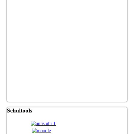
Schultools