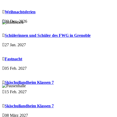
Weihnachtsferien
23 Dez. 2026
Schülerinnen und Schüler des FWG in Grenoble
27 Jan. 2027
Fastnacht
05 Feb. 2027
Skischullandheim Klassen 7
15 Feb. 2027
Skischullandheim Klassen 7
08 März 2027