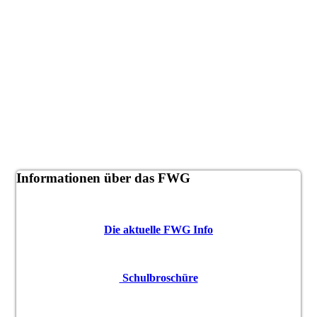
Informationen über das FWG
Die aktuelle FWG Info
Schulbroschüre