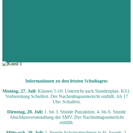
Informationen zu den letzten Schultagen:
Montag, 27. Juli:
Klassen 5-10: Unterricht nach Stundenplan. KS1:
Vorbereitung Schulfest. Der Nachmittagsunterricht entfällt. Ab 17
Uhr: Schulfest.
Dienstag, 28. Juli:
1. bis 3. Stunde Putzaktion. 4. bis 6. Stunde
Abschlussveranstaltung der SMV. Der Nachmittagsunterricht
entfällt.
Mittwoch, 29. Juli:
1. Stunde Schulgottesdienst in St. Joseph. 2.