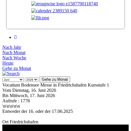
Nach Jahr
Nach Monat
Nach Woche
Heute
Gehe zu Monat
Gehe zu Monat
Vocatium Bodensee Messe in Friedrichshafen Kursstufe 1
Vom Dienstag, 16. Juni 2026
Bis Mittwoch, 17. Juni 2026
Aufrufe
: 1778
\n\n\n
\n
\n
Entweder der 16. oder der 17.06.2025
Ort
Friedrichshafen