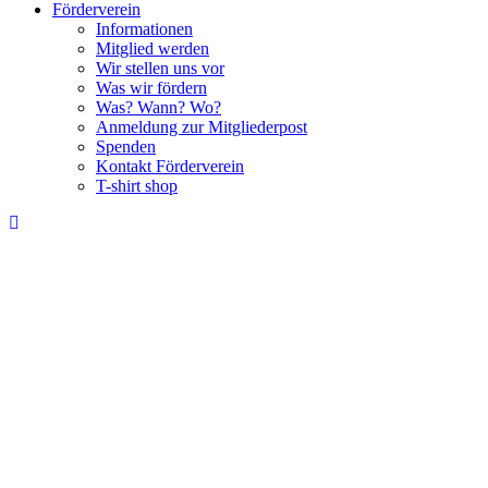
Förderverein
Informationen
Mitglied werden
Wir stellen uns vor
Was wir fördern
Was? Wann? Wo?
Anmeldung zur Mitgliederpost
Spenden
Kontakt Förderverein
T-shirt shop