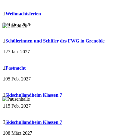
Weihnachtsferien
23 Dez. 2026
Schülerinnen und Schüler des FWG in Grenoble
27 Jan. 2027
Fastnacht
05 Feb. 2027
Skischullandheim Klassen 7
15 Feb. 2027
Skischullandheim Klassen 7
08 März 2027