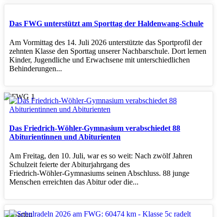
Das FWG unterstützt am Sporttag der Haldenwang-Schule
Am Vormittag des 14. Juli 2026 unterstützte das Sportprofil der
zehnten Klasse den Sporttag unserer Nachbarschule. Dort lernen
Kinder, Jugendliche und Erwachsene mit unterschiedlichen
Behinderungen...
Das Friedrich-Wöhler-Gymnasium verabschiedet 88
Abiturientinnen und Abiturienten
Am Freitag, den 10. Juli, war es so weit: Nach zwölf Jahren
Schulzeit feierte der Abiturjahrgang des
Friedrich‑Wöhler‑Gymnasiums seinen Abschluss. 88 junge
Menschen erreichten das Abitur oder die...