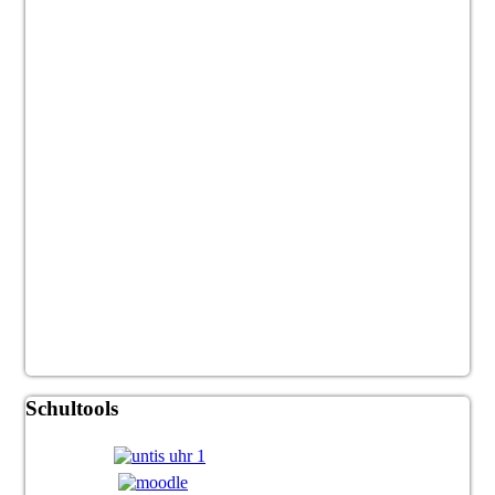
Schultools