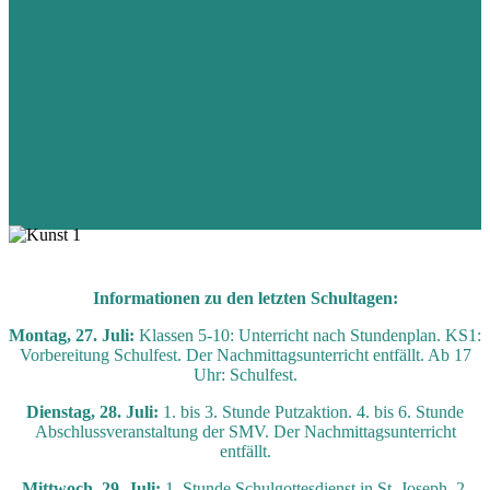
Informationen zu den letzten Schultagen:
Montag, 27. Juli:
Klassen 5-10: Unterricht nach Stundenplan. KS1:
Vorbereitung Schulfest. Der Nachmittagsunterricht entfällt. Ab 17
Uhr: Schulfest.
Dienstag, 28. Juli:
1. bis 3. Stunde Putzaktion. 4. bis 6. Stunde
Abschlussveranstaltung der SMV. Der Nachmittagsunterricht
entfällt.
Mittwoch, 29. Juli:
1. Stunde Schulgottesdienst in St. Joseph. 2.