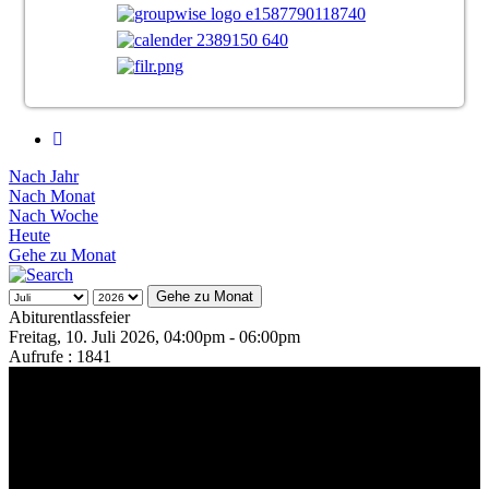
Nach Jahr
Nach Monat
Nach Woche
Heute
Gehe zu Monat
Gehe zu Monat
Abiturentlassfeier
Freitag, 10. Juli 2026, 04:00pm - 06:00pm
Aufrufe
: 1841