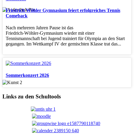
Friedrich Wöhler Gymnasium feiert erfolgreiches Tennis
Comeback
Nach mehreren Jahren Pause ist das
Friedrich‑Wöhler‑Gymnasium wieder mit einer
Tennismannschaft bei Jugend trainiert für Olympia an den Start
gegangen. Im Wettkampf IV der gemischten Klasse trat das...
Sommerkonzert 2026
Links zu den Schultools