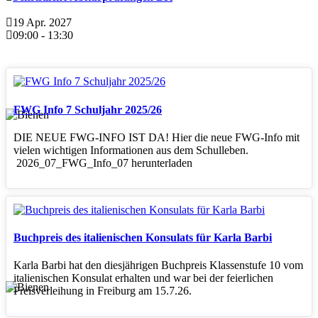
19 Apr. 2027
09:00
-
13:30
FWG Info 7 Schuljahr 2025/26
DIE NEUE FWG-INFO IST DA! Hier die neue FWG-Info mit
vielen wichtigen Informationen aus dem Schulleben.
2026_07_FWG_Info_07 herunterladen
Buchpreis des italienischen Konsulats für Karla Barbi
Karla Barbi hat den diesjährigen Buchpreis Klassenstufe 10 vom
italienischen Konsulat erhalten und war bei der feierlichen
Preisverleihung in Freiburg am 15.7.26.