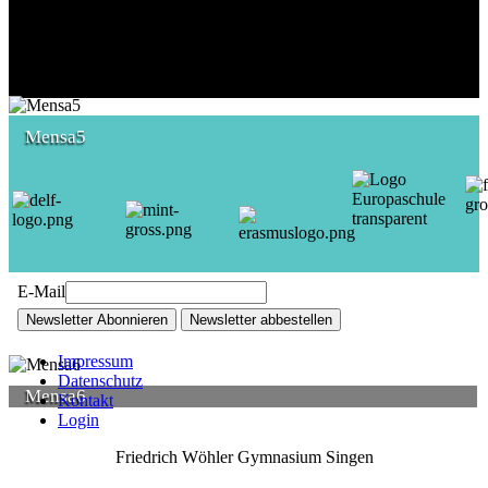
Mensa5
E-Mail
Newsletter Abonnieren
Newsletter abbestellen
Impressum
Datenschutz
Mensa6
Kontakt
Login
Friedrich Wöhler Gymnasium Singen