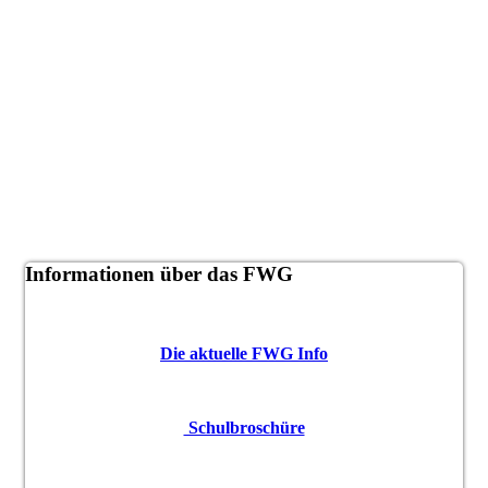
Informationen über das FWG
Die aktuelle FWG Info
Schulbroschüre