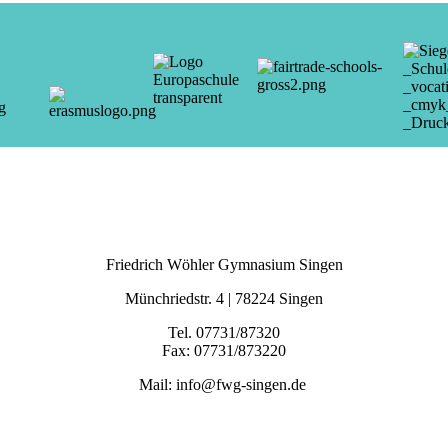
Friedrich Wöhler Gymnasium Singen
Münchriedstr. 4 | 78224 Singen
Tel. 07731/87320
Fax: 07731/873220
Mail: info@fwg-singen.de