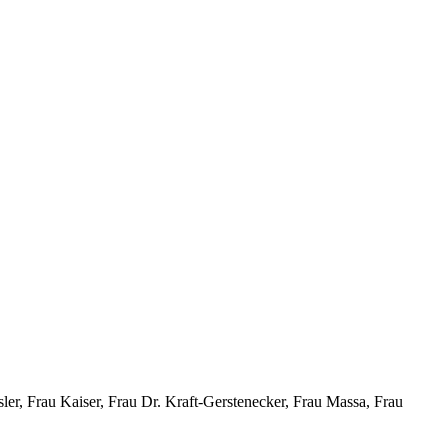
er, Frau Kaiser, Frau Dr. Kraft-Gerstenecker, Frau Massa, Frau