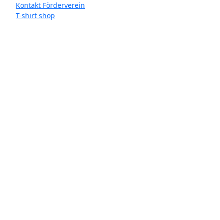
Kontakt Förderverein
T-shirt shop