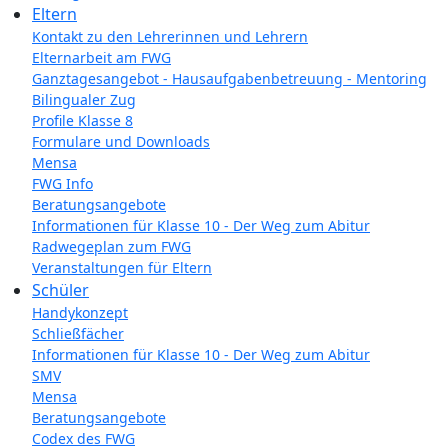
Eltern
Kontakt zu den Lehrerinnen und Lehrern
Elternarbeit am FWG
Ganztagesangebot - Hausaufgabenbetreuung - Mentoring
Bilingualer Zug
Profile Klasse 8
Formulare und Downloads
Mensa
FWG Info
Beratungsangebote
Informationen für Klasse 10 - Der Weg zum Abitur
Radwegeplan zum FWG
Veranstaltungen für Eltern
Schüler
Handykonzept
Schließfächer
Informationen für Klasse 10 - Der Weg zum Abitur
SMV
Mensa
Beratungsangebote
Codex des FWG