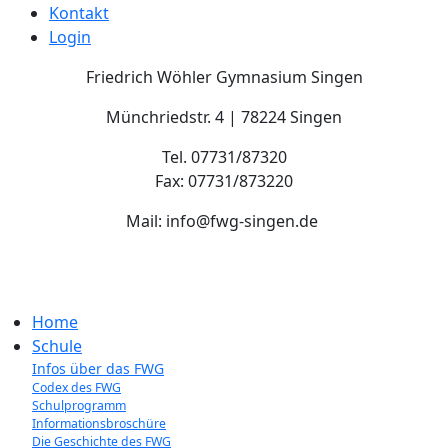
Kontakt
Login
Friedrich Wöhler Gymnasium Singen
Münchriedstr. 4 | 78224 Singen
Tel. 07731/87320
Fax: 07731/873220
Mail: info@fwg-singen.de
Home
Schule
Infos über das FWG
Codex des FWG
Schulprogramm
Informationsbroschüre
Die Geschichte des FWG