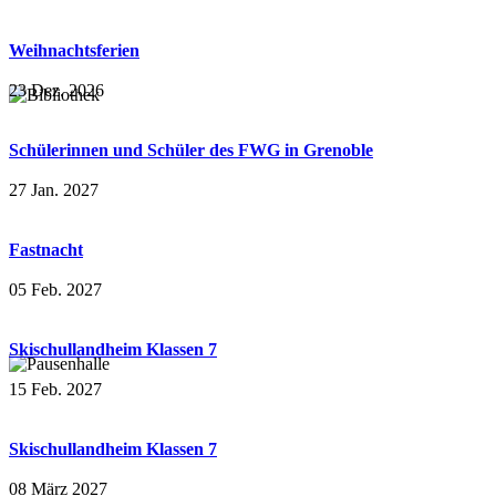
Weihnachtsferien
23 Dez. 2026
Schülerinnen und Schüler des FWG in Grenoble
27 Jan. 2027
Fastnacht
05 Feb. 2027
Skischullandheim Klassen 7
15 Feb. 2027
Skischullandheim Klassen 7
08 März 2027