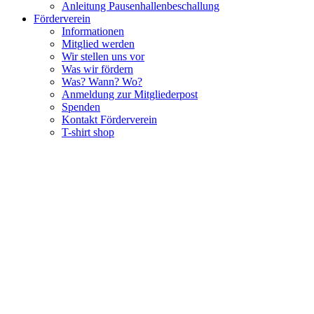
Anleitung Pausenhallenbeschallung
Förderverein
Informationen
Mitglied werden
Wir stellen uns vor
Was wir fördern
Was? Wann? Wo?
Anmeldung zur Mitgliederpost
Spenden
Kontakt Förderverein
T-shirt shop