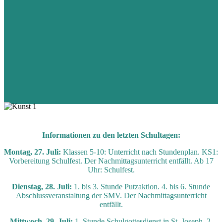
Informationen zu den letzten Schultagen:
Montag, 27. Juli:
Klassen 5-10: Unterricht nach Stundenplan. KS1:
Vorbereitung Schulfest. Der Nachmittagsunterricht entfällt. Ab 17
Uhr: Schulfest.
Dienstag, 28. Juli:
1. bis 3. Stunde Putzaktion. 4. bis 6. Stunde
Abschlussveranstaltung der SMV. Der Nachmittagsunterricht
entfällt.
Mittwoch, 29. Juli:
1. Stunde Schulgottesdienst in St. Joseph. 2.