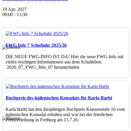
19 Apr. 2027
09:00
-
13:30
FWG Info 7 Schuljahr 2025/26
DIE NEUE FWG-INFO IST DA! Hier die neue FWG-Info mit
vielen wichtigen Informationen aus dem Schulleben.
2026_07_FWG_Info_07 herunterladen
Buchpreis des italienischen Konsulats für Karla Barbi
Karla Barbi hat den diesjährigen Buchpreis Klassenstufe 10 vom
italienischen Konsulat erhalten und war bei der feierlichen
Preisverleihung in Freiburg am 15.7.26.