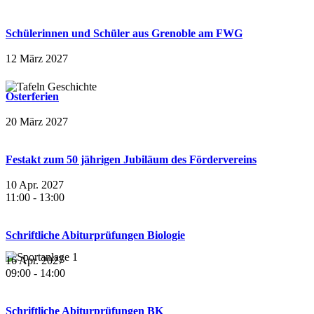
Schülerinnen und Schüler aus Grenoble am FWG
12 März 2027
Osterferien
20 März 2027
Festakt zum 50 jährigen Jubiläum des Fördervereins
10 Apr. 2027
11:00
-
13:00
Schriftliche Abiturprüfungen Biologie
16 Apr. 2027
09:00
-
14:00
Schriftliche Abiturprüfungen BK