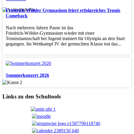
Friedrich Wöhler Gymnasium feiert erfolgreiches Tennis
Comeback
Nach mehreren Jahren Pause ist das
Friedrich‑Wöhler‑Gymnasium wieder mit einer
Tennismannschaft bei Jugend trainiert für Olympia an den Start
gegangen. Im Wettkampf IV der gemischten Klasse trat das...
Sommerkonzert 2026
Links zu den Schultools