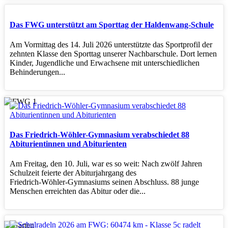
Das FWG unterstützt am Sporttag der Haldenwang-Schule
Am Vormittag des 14. Juli 2026 unterstützte das Sportprofil der
zehnten Klasse den Sporttag unserer Nachbarschule. Dort lernen
Kinder, Jugendliche und Erwachsene mit unterschiedlichen
Behinderungen...
Das Friedrich-Wöhler-Gymnasium verabschiedet 88
Abiturientinnen und Abiturienten
Am Freitag, den 10. Juli, war es so weit: Nach zwölf Jahren
Schulzeit feierte der Abiturjahrgang des
Friedrich‑Wöhler‑Gymnasiums seinen Abschluss. 88 junge
Menschen erreichten das Abitur oder die...