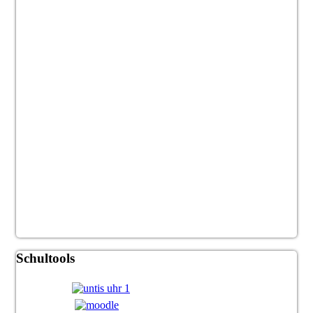
Schultools