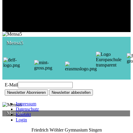
Mensa5
E-Mail
Newsletter Abonnieren
Newsletter abbestellen
Impressum
Datenschutz
Mensa6
Kontakt
Login
Friedrich Wöhler Gymnasium Singen