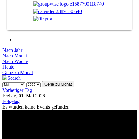
Nach Jahr
Nach Monat
Nach Woche
Heute
Gehe zu Monat
Gehe zu Monat
Vorheriger Tag
Freitag, 01. Mai 2026
Folgetag
Es wurden keine Events gefunden