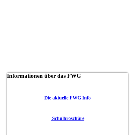
Informationen über das FWG
Die aktuelle FWG Info
Schulbroschüre