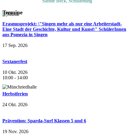
Sabine Beck, Schulleitung
Termine
Erasmusprojekt: \"Singen mehr als nur eine Arbeiterstadt-
Eine Stadt der Geschichte, Kultur und Kunst\" SchülerInnen
aus Pomezia in Singen
17 Sep. 2026
Sextanerfest
10 Okt. 2026
10:00
-
14:00
Herbstferien
24 Okt. 2026
Prävention: Sparda-Surf Klassen 5 und 6
19 Nov. 2026