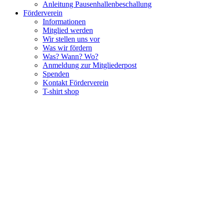
Anleitung Pausenhallenbeschallung
Förderverein
Informationen
Mitglied werden
Wir stellen uns vor
Was wir fördern
Was? Wann? Wo?
Anmeldung zur Mitgliederpost
Spenden
Kontakt Förderverein
T-shirt shop