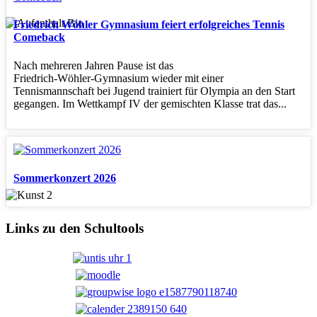
Friedrich Wöhler Gymnasium feiert erfolgreiches Tennis
Comeback
Nach mehreren Jahren Pause ist das
Friedrich‑Wöhler‑Gymnasium wieder mit einer
Tennismannschaft bei Jugend trainiert für Olympia an den Start
gegangen. Im Wettkampf IV der gemischten Klasse trat das...
Sommerkonzert 2026
Links zu den Schultools