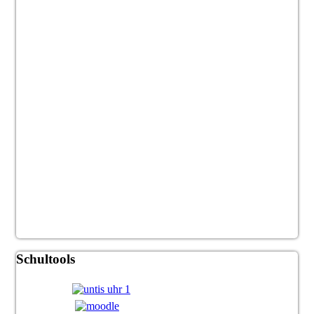
Schultools