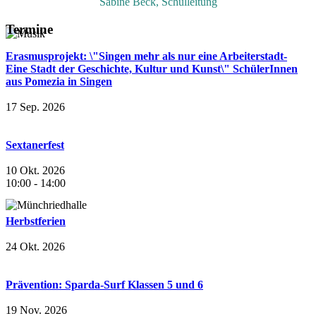
Sabine Beck, Schulleitung
Termine
Erasmusprojekt: \"Singen mehr als nur eine Arbeiterstadt-
Eine Stadt der Geschichte, Kultur und Kunst\" SchülerInnen
aus Pomezia in Singen
17 Sep. 2026
Sextanerfest
10 Okt. 2026
10:00
-
14:00
Herbstferien
24 Okt. 2026
Prävention: Sparda-Surf Klassen 5 und 6
19 Nov. 2026