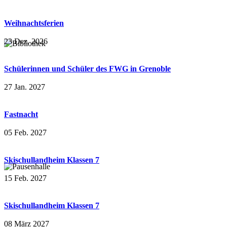
Weihnachtsferien
23 Dez. 2026
Schülerinnen und Schüler des FWG in Grenoble
27 Jan. 2027
Fastnacht
05 Feb. 2027
Skischullandheim Klassen 7
15 Feb. 2027
Skischullandheim Klassen 7
08 März 2027