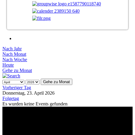
Nach Jahr
Nach Monat
Nach Woche
Heute
Gehe zu Monat
Gehe zu Monat
Vorheriger Tag
Donnerstag, 23. April 2026
Folgetag
Es wurden keine Events gefunden