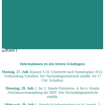
Informationen zu den letzten Schultagen:
Montag, 27. Juli:
Klassen 5-10: Unterricht nach Stundenplan. KS1:
Vorbereitung Schulfest. Der Nachmittagsunterricht entfällt. Ab 17
Uhr: Schulfest.
Dienstag, 28. Juli:
1. bis 3. Stunde Putzaktion. 4. bis 6. Stunde
Abschlussveranstaltung der SMV. Der Nachmittagsunterricht
entfällt.
Mittwoch, 29. Juli:
1. Stunde Schulgottesdienst in St. Joseph. 2.