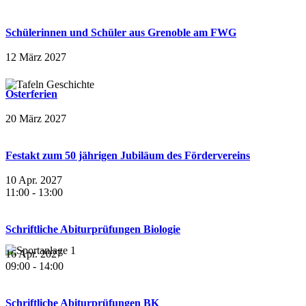
Schülerinnen und Schüler aus Grenoble am FWG
12 März 2027
Osterferien
20 März 2027
Festakt zum 50 jährigen Jubiläum des Fördervereins
10 Apr. 2027
11:00
-
13:00
Schriftliche Abiturprüfungen Biologie
16 Apr. 2027
09:00
-
14:00
Schriftliche Abiturprüfungen BK