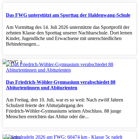
Das FWG unterstützt am Sporttag der Haldenwang-Schule
Am Vormittag des 14. Juli 2026 unterstützte das Sportprofil der
zehnten Klasse den Sporttag unserer Nachbarschule. Dort lernen
Kinder, Jugendliche und Erwachsene mit unterschiedlichen
Behinderungen...
Das Friedrich-Wöhler-Gymnasium verabschiedet 88
Abiturientinnen und Abiturienten
Am Freitag, den 10. Juli, war es so weit: Nach zwölf Jahren
Schulzeit feierte der Abiturjahrgang des
Friedrich‑Wöhler‑Gymnasiums seinen Abschluss. 88 junge
Menschen erreichten das Abitur oder die...