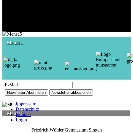
Mensa5
E-Mail
Newsletter Abonnieren
Newsletter abbestellen
Impressum
Datenschutz
Mensa6
Kontakt
Login
Friedrich Wöhler Gymnasium Singen