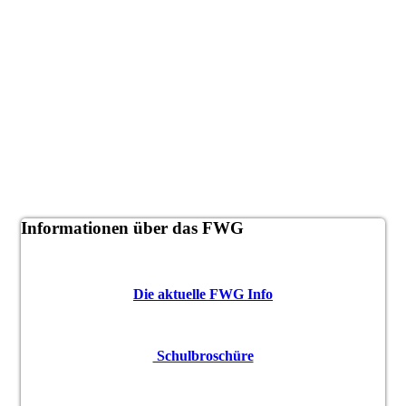
Informationen über das FWG
Die aktuelle FWG Info
Schulbroschüre