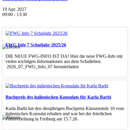
19 Apr. 2027
09:00
-
13:30
FWG Info 7 Schuljahr 2025/26
DIE NEUE FWG-INFO IST DA! Hier die neue FWG-Info mit
vielen wichtigen Informationen aus dem Schulleben.
2026_07_FWG_Info_07 herunterladen
Buchpreis des italienischen Konsulats für Karla Barbi
Karla Barbi hat den diesjährigen Buchpreis Klassenstufe 10 vom
italienischen Konsulat erhalten und war bei der feierlichen
Preisverleihung in Freiburg am 15.7.26.