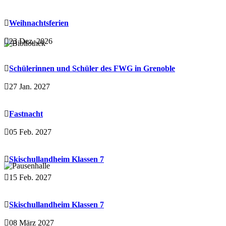
Weihnachtsferien
23 Dez. 2026
Schülerinnen und Schüler des FWG in Grenoble
27 Jan. 2027
Fastnacht
05 Feb. 2027
Skischullandheim Klassen 7
15 Feb. 2027
Skischullandheim Klassen 7
08 März 2027