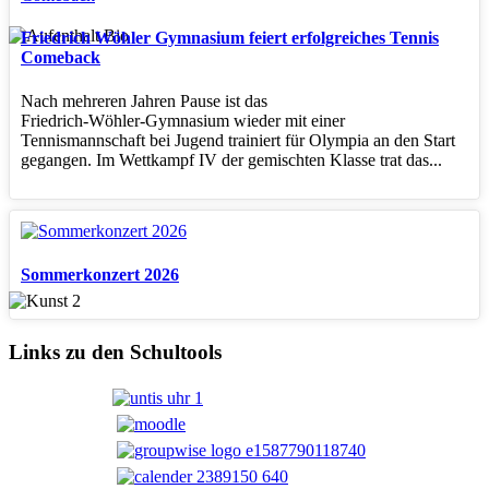
Friedrich Wöhler Gymnasium feiert erfolgreiches Tennis
Comeback
Nach mehreren Jahren Pause ist das
Friedrich‑Wöhler‑Gymnasium wieder mit einer
Tennismannschaft bei Jugend trainiert für Olympia an den Start
gegangen. Im Wettkampf IV der gemischten Klasse trat das...
Sommerkonzert 2026
Links zu den Schultools