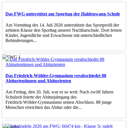
Das FWG unterstützt am Sporttag der Haldenwang-Schule
Am Vormittag des 14. Juli 2026 unterstützte das Sportprofil der
zehnten Klasse den Sporttag unserer Nachbarschule. Dort lernen
Kinder, Jugendliche und Erwachsene mit unterschiedlichen
Behinderungen...
Das Friedrich-Wöhler-Gymnasium verabschiedet 88
Abiturientinnen und Abiturienten
Am Freitag, den 10. Juli, war es so weit: Nach zwölf Jahren
Schulzeit feierte der Abiturjahrgang des
Friedrich‑Wöhler‑Gymnasiums seinen Abschluss. 88 junge
Menschen erreichten das Abitur oder die...