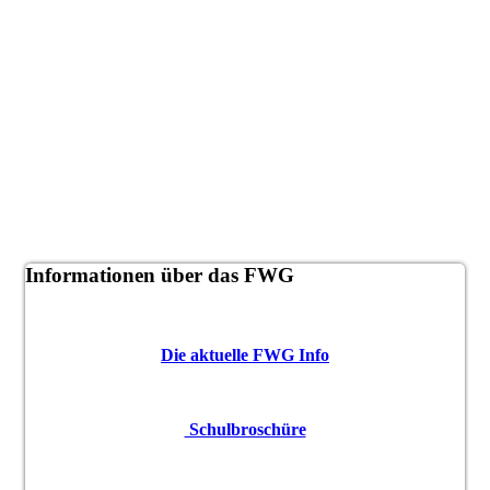
Informationen über das FWG
Die aktuelle FWG Info
Schulbroschüre