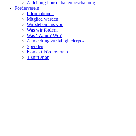
Anleitung Pausenhallenbeschallung
Förderverein
Informationen
Mitglied werden
Wir stellen uns vor
Was wir fördern
Was? Wann? Wo?
Anmeldung zur Mitgliederpost
Spenden
Kontakt Förderverein
T-shirt shop