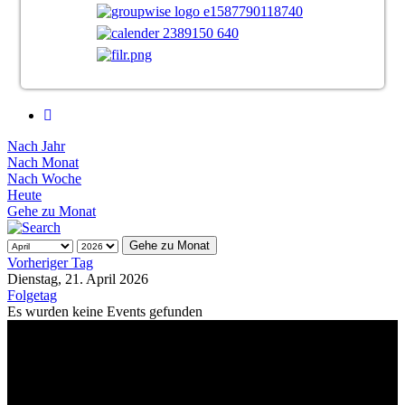
Nach Jahr
Nach Monat
Nach Woche
Heute
Gehe zu Monat
Gehe zu Monat
Vorheriger Tag
Dienstag, 21. April 2026
Folgetag
Es wurden keine Events gefunden