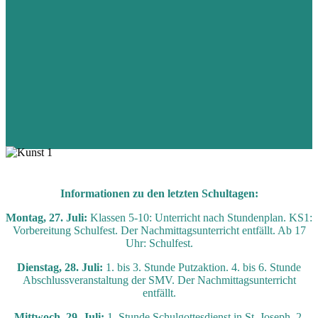
Informationen zu den letzten Schultagen:
Montag, 27. Juli:
Klassen 5-10: Unterricht nach Stundenplan. KS1:
Vorbereitung Schulfest. Der Nachmittagsunterricht entfällt. Ab 17
Uhr: Schulfest.
Dienstag, 28. Juli:
1. bis 3. Stunde Putzaktion. 4. bis 6. Stunde
Abschlussveranstaltung der SMV. Der Nachmittagsunterricht
entfällt.
Mittwoch, 29. Juli:
1. Stunde Schulgottesdienst in St. Joseph. 2.