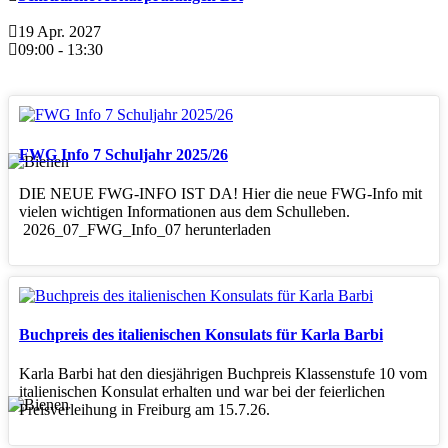
19 Apr. 2027
09:00
-
13:30
FWG Info 7 Schuljahr 2025/26
DIE NEUE FWG-INFO IST DA! Hier die neue FWG-Info mit
vielen wichtigen Informationen aus dem Schulleben.
2026_07_FWG_Info_07 herunterladen
Buchpreis des italienischen Konsulats für Karla Barbi
Karla Barbi hat den diesjährigen Buchpreis Klassenstufe 10 vom
italienischen Konsulat erhalten und war bei der feierlichen
Preisverleihung in Freiburg am 15.7.26.