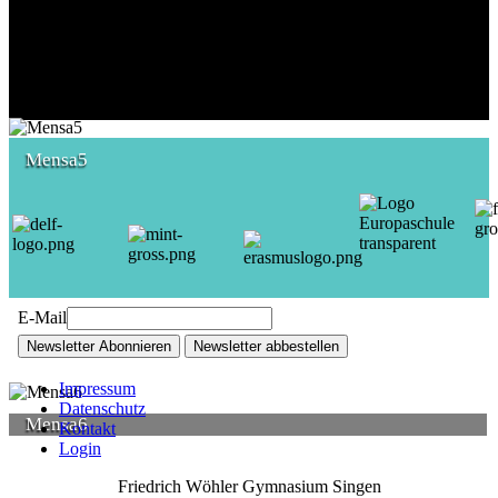
Mensa5
E-Mail
Newsletter Abonnieren
Newsletter abbestellen
Impressum
Datenschutz
Mensa6
Kontakt
Login
Friedrich Wöhler Gymnasium Singen