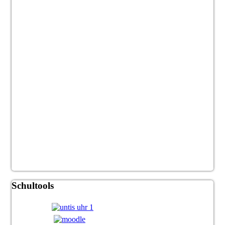
Schultools