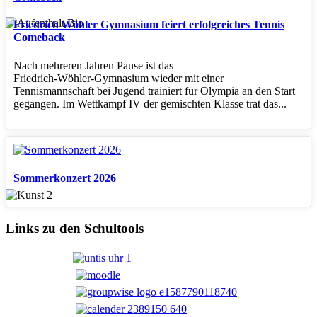
Friedrich Wöhler Gymnasium feiert erfolgreiches Tennis
Comeback
Nach mehreren Jahren Pause ist das
Friedrich‑Wöhler‑Gymnasium wieder mit einer
Tennismannschaft bei Jugend trainiert für Olympia an den Start
gegangen. Im Wettkampf IV der gemischten Klasse trat das...
Sommerkonzert 2026
Links zu den Schultools