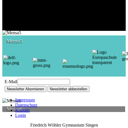
Mensa5
E-Mail
Newsletter Abonnieren
Newsletter abbestellen
Impressum
Datenschutz
Mensa6
Kontakt
Login
Friedrich Wöhler Gymnasium Singen