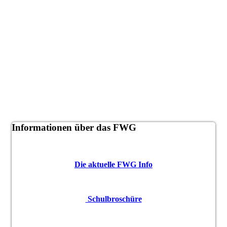
Informationen über das FWG
Die aktuelle FWG Info
Schulbroschüre