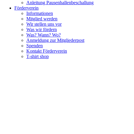
Anleitung Pausenhallenbeschallung
Förderverein
Informationen
Mitglied werden
Wir stellen uns vor
Was wir fördern
Was? Wann? Wo?
Anmeldung zur Mitgliederpost
Spenden
Kontakt Förderverein
T-shirt shop