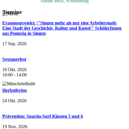
Sabine Beck, Schulleitung
Termine
Erasmusprojekt: \"Singen mehr als nur eine Arbeiterstadt-
Eine Stadt der Geschichte, Kultur und Kunst\" SchülerInnen
aus Pomezia in Singen
17 Sep. 2026
Sextanerfest
10 Okt. 2026
10:00
-
14:00
Herbstferien
24 Okt. 2026
Prävention: Sparda-Surf Klassen 5 und 6
19 Nov. 2026