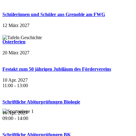
Schülerinnen und Schüler aus Grenoble am FWG
12 März 2027
Osterferien
20 März 2027
Festakt zum 50 jährigen Jubiläum des Fördervereins
10 Apr. 2027
11:00
-
13:00
Schriftliche Abiturprüfungen Biologie
16 Apr. 2027
09:00
-
14:00
Schriftliche Abiturprüfungen BK