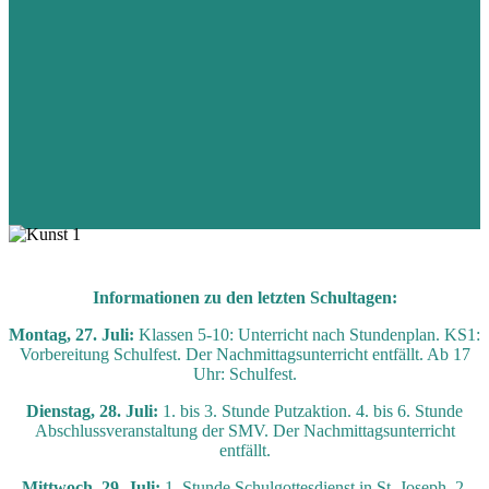
Informationen zu den letzten Schultagen:
Montag, 27. Juli:
Klassen 5-10: Unterricht nach Stundenplan. KS1:
Vorbereitung Schulfest. Der Nachmittagsunterricht entfällt. Ab 17
Uhr: Schulfest.
Dienstag, 28. Juli:
1. bis 3. Stunde Putzaktion. 4. bis 6. Stunde
Abschlussveranstaltung der SMV. Der Nachmittagsunterricht
entfällt.
Mittwoch, 29. Juli:
1. Stunde Schulgottesdienst in St. Joseph. 2.