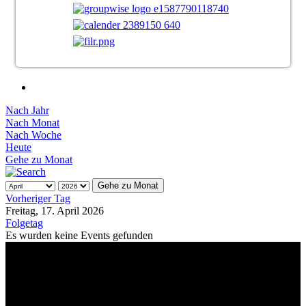
Nach Jahr
Nach Monat
Nach Woche
Heute
Gehe zu Monat
Gehe zu Monat
Vorheriger Tag
Freitag, 17. April 2026
Folgetag
Es wurden keine Events gefunden