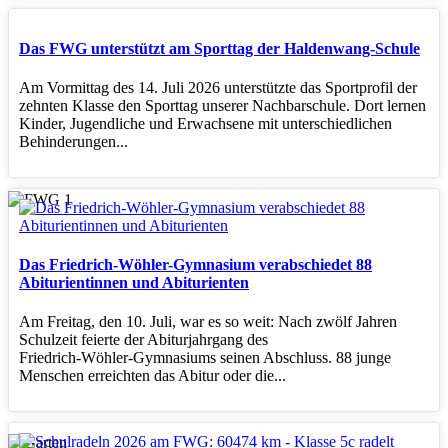
Das FWG unterstützt am Sporttag der Haldenwang-Schule
Am Vormittag des 14. Juli 2026 unterstützte das Sportprofil der
zehnten Klasse den Sporttag unserer Nachbarschule. Dort lernen
Kinder, Jugendliche und Erwachsene mit unterschiedlichen
Behinderungen...
Das Friedrich-Wöhler-Gymnasium verabschiedet 88
Abiturientinnen und Abiturienten
Am Freitag, den 10. Juli, war es so weit: Nach zwölf Jahren
Schulzeit feierte der Abiturjahrgang des
Friedrich‑Wöhler‑Gymnasiums seinen Abschluss. 88 junge
Menschen erreichten das Abitur oder die...