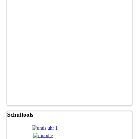
Schultools