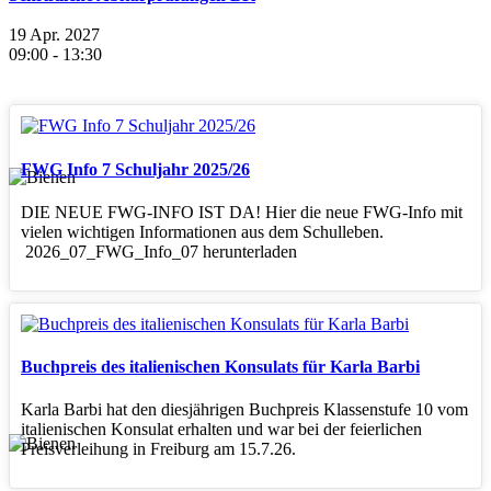
19 Apr. 2027
09:00
-
13:30
FWG Info 7 Schuljahr 2025/26
DIE NEUE FWG-INFO IST DA! Hier die neue FWG-Info mit
vielen wichtigen Informationen aus dem Schulleben.
2026_07_FWG_Info_07 herunterladen
Buchpreis des italienischen Konsulats für Karla Barbi
Karla Barbi hat den diesjährigen Buchpreis Klassenstufe 10 vom
italienischen Konsulat erhalten und war bei der feierlichen
Preisverleihung in Freiburg am 15.7.26.