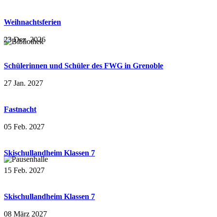
Weihnachtsferien
23 Dez. 2026
Schülerinnen und Schüler des FWG in Grenoble
27 Jan. 2027
Fastnacht
05 Feb. 2027
Skischullandheim Klassen 7
15 Feb. 2027
Skischullandheim Klassen 7
08 März 2027