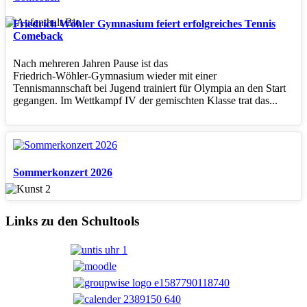
Friedrich Wöhler Gymnasium feiert erfolgreiches Tennis
Comeback
Nach mehreren Jahren Pause ist das
Friedrich‑Wöhler‑Gymnasium wieder mit einer
Tennismannschaft bei Jugend trainiert für Olympia an den Start
gegangen. Im Wettkampf IV der gemischten Klasse trat das...
Sommerkonzert 2026
Links zu den Schultools