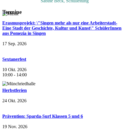
Sabine Beck, Schulleitung
Termine
Erasmusprojekt: \"Singen mehr als nur eine Arbeiterstadt-
Eine Stadt der Geschichte, Kultur und Kunst\" SchülerInnen
aus Pomezia in Singen
17 Sep. 2026
Sextanerfest
10 Okt. 2026
10:00
-
14:00
Herbstferien
24 Okt. 2026
Prävention: Sparda-Surf Klassen 5 und 6
19 Nov. 2026