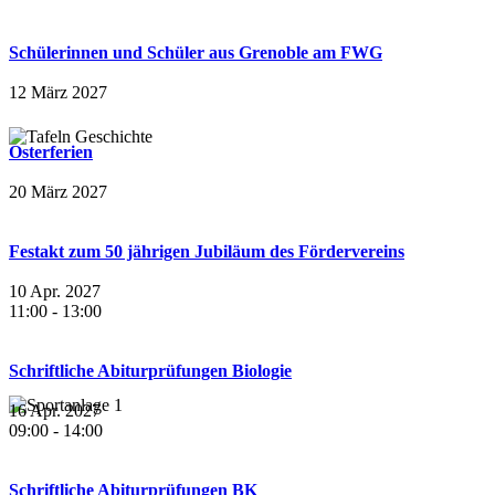
Schülerinnen und Schüler aus Grenoble am FWG
12 März 2027
Osterferien
20 März 2027
Festakt zum 50 jährigen Jubiläum des Fördervereins
10 Apr. 2027
11:00
-
13:00
Schriftliche Abiturprüfungen Biologie
16 Apr. 2027
09:00
-
14:00
Schriftliche Abiturprüfungen BK