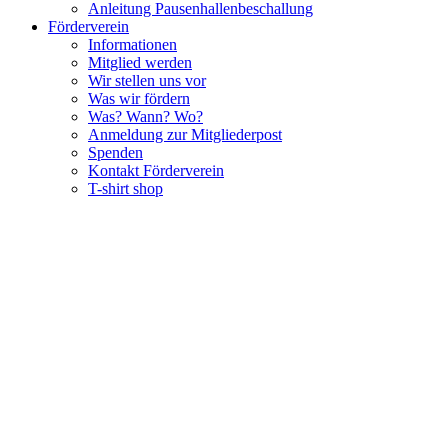
Anleitung Pausenhallenbeschallung
Förderverein
Informationen
Mitglied werden
Wir stellen uns vor
Was wir fördern
Was? Wann? Wo?
Anmeldung zur Mitgliederpost
Spenden
Kontakt Förderverein
T-shirt shop