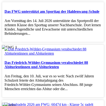
Das FWG unterstützt am Sporttag der Haldenwang-Schule
Am Vormittag des 14. Juli 2026 unterstützte das Sportprofil der
zehnten Klasse den Sporttag unserer Nachbarschule. Dort lernen
Kinder, Jugendliche und Erwachsene mit unterschiedlichen
Behinderungen...
Das Friedrich-Wöhler-Gymnasium verabschiedet 88
Abiturientinnen und Abiturienten
Am Freitag, den 10. Juli, war es so weit: Nach zwölf Jahren
Schulzeit feierte der Abiturjahrgang des
Friedrich‑Wöhler‑Gymnasiums seinen Abschluss. 88 junge
Menschen erreichten das Abitur oder die...