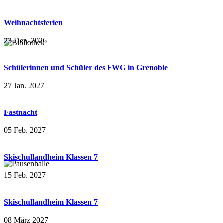
Weihnachtsferien
23 Dez. 2026
Schülerinnen und Schüler des FWG in Grenoble
27 Jan. 2027
Fastnacht
05 Feb. 2027
Skischullandheim Klassen 7
15 Feb. 2027
Skischullandheim Klassen 7
08 März 2027