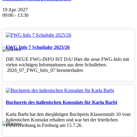
19 Apr. 2027
09:00
-
13:30
FWG Info 7 Schuljahr 2025/26
DIE NEUE FWG-INFO IST DA! Hier die neue FWG-Info mit
vielen wichtigen Informationen aus dem Schulleben.
2026_07_FWG_Info_07 herunterladen
Buchpreis des italienischen Konsulats für Karla Barbi
Karla Barbi hat den diesjährigen Buchpreis Klassenstufe 10 vom
italienischen Konsulat erhalten und war bei der feierlichen
Preisverleihung in Freiburg am 15.7.26.