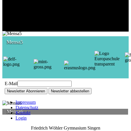
Mensa5
E-Mail
Newsletter Abonnieren
Newsletter abbestellen
Impressum
Datenschutz
Mensa6
Kontakt
Login
Friedrich Wöhler Gymnasium Singen