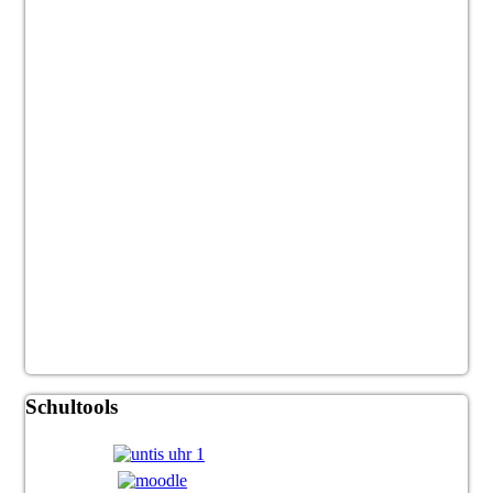
Schultools