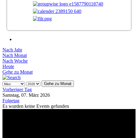
Nach Jahr
Nach Monat
Nach Woche
Heute
Gehe zu Monat
Gehe zu Monat
Vorheriger Tag
Samstag, 07. März 2026
Folgetag
Es wurden keine Events gefunden