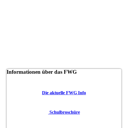
Informationen über das FWG
Die aktuelle FWG Info
Schulbroschüre