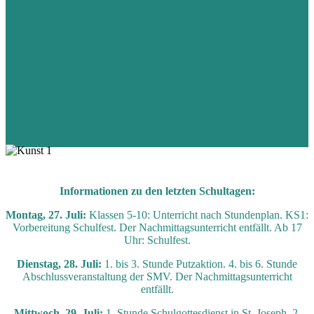
Informationen zu den letzten Schultagen:
Montag, 27. Juli:
Klassen 5-10: Unterricht nach Stundenplan. KS1:
Vorbereitung Schulfest. Der Nachmittagsunterricht entfällt. Ab 17
Uhr: Schulfest.
Dienstag, 28. Juli:
1. bis 3. Stunde Putzaktion. 4. bis 6. Stunde
Abschlussveranstaltung der SMV. Der Nachmittagsunterricht
entfällt.
Mittwoch, 29. Juli:
1. Stunde Schulgottesdienst in St. Joseph. 2.