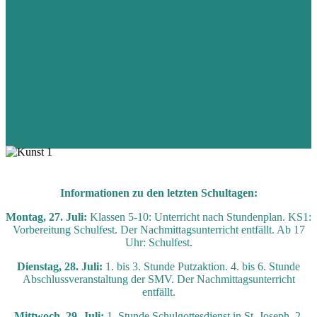
Informationen zu den letzten Schultagen:
Montag, 27. Juli:
Klassen 5-10: Unterricht nach Stundenplan. KS1:
Vorbereitung Schulfest. Der Nachmittagsunterricht entfällt. Ab 17
Uhr: Schulfest.
Dienstag, 28. Juli:
1. bis 3. Stunde Putzaktion. 4. bis 6. Stunde
Abschlussveranstaltung der SMV. Der Nachmittagsunterricht
entfällt.
Mittwoch, 29. Juli:
1. Stunde Schulgottesdienst in St. Joseph. 2.