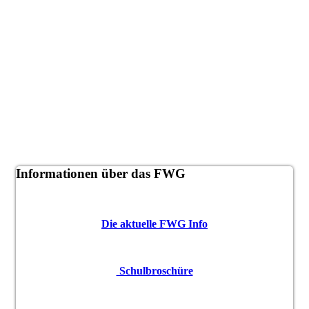
Informationen über das FWG
Die aktuelle FWG Info
Schulbroschüre