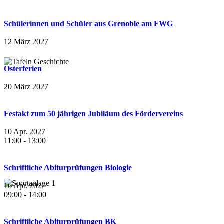
Schülerinnen und Schüler aus Grenoble am FWG
12 März 2027
Osterferien
20 März 2027
Festakt zum 50 jährigen Jubiläum des Fördervereins
10 Apr. 2027
11:00
-
13:00
Schriftliche Abiturprüfungen Biologie
16 Apr. 2027
09:00
-
14:00
Schriftliche Abiturprüfungen BK