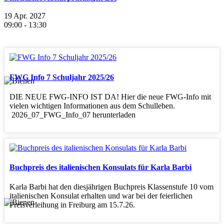
19 Apr. 2027
09:00
-
13:30
FWG Info 7 Schuljahr 2025/26
DIE NEUE FWG-INFO IST DA! Hier die neue FWG-Info mit
vielen wichtigen Informationen aus dem Schulleben.
2026_07_FWG_Info_07 herunterladen
Buchpreis des italienischen Konsulats für Karla Barbi
Karla Barbi hat den diesjährigen Buchpreis Klassenstufe 10 vom
italienischen Konsulat erhalten und war bei der feierlichen
Preisverleihung in Freiburg am 15.7.26.