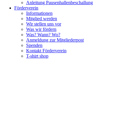
Anleitung Pausenhallenbeschallung
Förderverein
Informationen
Mitglied werden
Wir stellen uns vor
Was wir fördern
Was? Wann? Wo?
Anmeldung zur Mitgliederpost
Spenden
Kontakt Förderverein
T-shirt shop