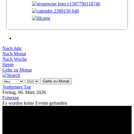
Nach Jahr
Nach Monat
Nach Woche
Heute
Gehe zu Monat
Gehe zu Monat
Vorheriger Tag
Freitag, 06. März 2026
Folgetag
Es wurden keine Events gefunden