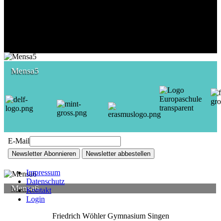
Mensa5
E-Mail
Newsletter Abonnieren
Newsletter abbestellen
Impressum
Datenschutz
Mensa6
Kontakt
Login
Friedrich Wöhler Gymnasium Singen