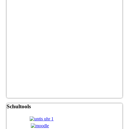
Schultools