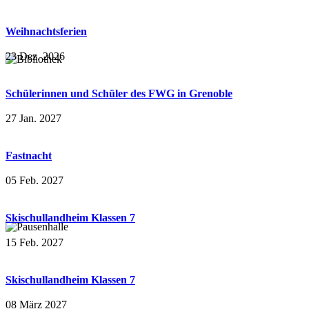
Weihnachtsferien
23 Dez. 2026
Schülerinnen und Schüler des FWG in Grenoble
27 Jan. 2027
Fastnacht
05 Feb. 2027
Skischullandheim Klassen 7
15 Feb. 2027
Skischullandheim Klassen 7
08 März 2027