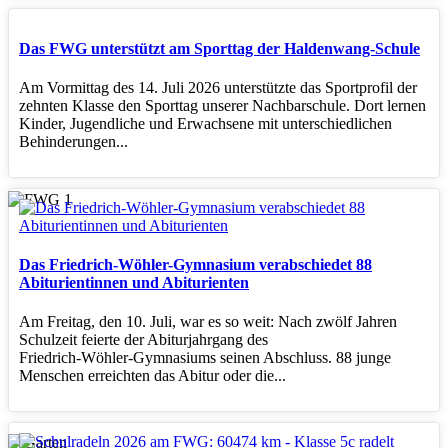
Das FWG unterstützt am Sporttag der Haldenwang-Schule
Am Vormittag des 14. Juli 2026 unterstützte das Sportprofil der
zehnten Klasse den Sporttag unserer Nachbarschule. Dort lernen
Kinder, Jugendliche und Erwachsene mit unterschiedlichen
Behinderungen...
Das Friedrich-Wöhler-Gymnasium verabschiedet 88
Abiturientinnen und Abiturienten
Am Freitag, den 10. Juli, war es so weit: Nach zwölf Jahren
Schulzeit feierte der Abiturjahrgang des
Friedrich‑Wöhler‑Gymnasiums seinen Abschluss. 88 junge
Menschen erreichten das Abitur oder die...