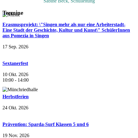
Sabine Beck, Schulleitung
Termine
Erasmusprojekt: \"Singen mehr als nur eine Arbeiterstadt-
Eine Stadt der Geschichte, Kultur und Kunst\" SchülerInnen
aus Pomezia in Singen
17 Sep. 2026
Sextanerfest
10 Okt. 2026
10:00
-
14:00
Herbstferien
24 Okt. 2026
Prävention: Sparda-Surf Klassen 5 und 6
19 Nov. 2026