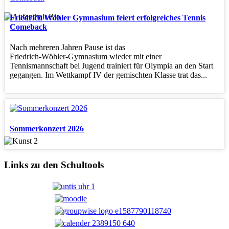
Friedrich Wöhler Gymnasium feiert erfolgreiches Tennis
Comeback
Nach mehreren Jahren Pause ist das
Friedrich‑Wöhler‑Gymnasium wieder mit einer
Tennismannschaft bei Jugend trainiert für Olympia an den Start
gegangen. Im Wettkampf IV der gemischten Klasse trat das...
Sommerkonzert 2026
Links zu den Schultools