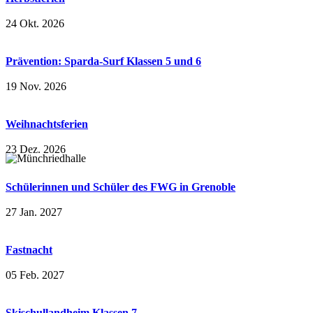
24 Okt. 2026
Prävention: Sparda-Surf Klassen 5 und 6
19 Nov. 2026
Weihnachtsferien
23 Dez. 2026
Schülerinnen und Schüler des FWG in Grenoble
27 Jan. 2027
Fastnacht
05 Feb. 2027
Skischullandheim Klassen 7