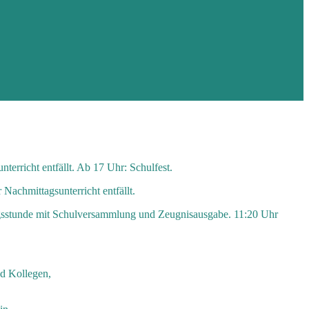
erricht entfällt. Ab 17 Uhr: Schulfest.
Nachmittagsunterricht entfällt.
tungsstunde mit Schulversammlung und Zeugnisausgabe. 11:20 Uhr
nd Kollegen,