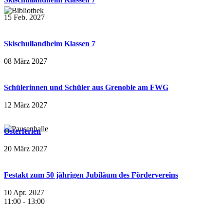
15 Feb. 2027
Skischullandheim Klassen 7
08 März 2027
Schülerinnen und Schüler aus Grenoble am FWG
12 März 2027
Osterferien
20 März 2027
Festakt zum 50 jährigen Jubiläum des Fördervereins
10 Apr. 2027
11:00
-
13:00