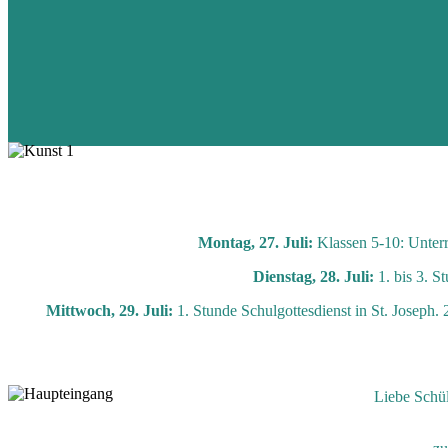
Montag, 27. Juli:
Klassen 5-10: Unterr
Dienstag, 28. Juli:
1. bis 3. S
Mittwoch, 29. Juli:
1. Stunde Schulgottesdienst in St. Joseph
Liebe Schül