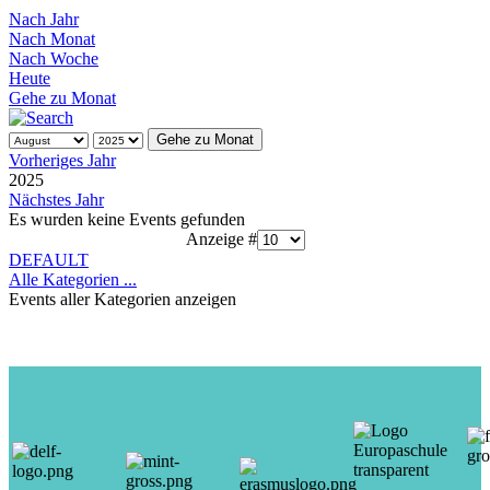
Nach Jahr
Nach Monat
Nach Woche
Heute
Gehe zu Monat
Gehe zu Monat
Vorheriges Jahr
2025
Nächstes Jahr
Es wurden keine Events gefunden
Limite der Paginierungsliste
Anzeige #
DEFAULT
Alle Kategorien ...
Events aller Kategorien anzeigen