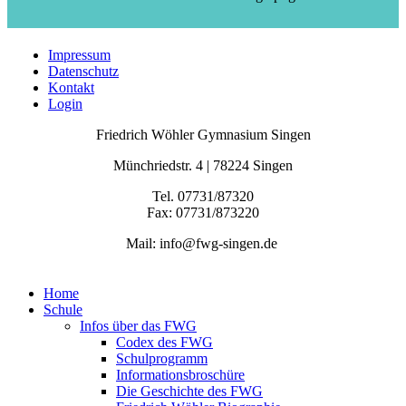
Impressum
Datenschutz
Kontakt
Login
Friedrich Wöhler Gymnasium Singen
Münchriedstr. 4 | 78224 Singen
Tel. 07731/87320
Fax: 07731/873220
Mail: info@fwg-singen.de
Home
Schule
Infos über das FWG
Codex des FWG
Schulprogramm
Informationsbroschüre
Die Geschichte des FWG