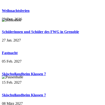
Weihnachtsferien
23 Dez. 2026
Schülerinnen und Schüler des FWG in Grenoble
27 Jan. 2027
Fastnacht
05 Feb. 2027
Skischullandheim Klassen 7
15 Feb. 2027
Skischullandheim Klassen 7
08 März 2027