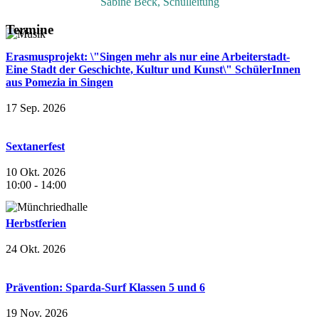
Sabine Beck, Schulleitung
Termine
Erasmusprojekt: \"Singen mehr als nur eine Arbeiterstadt-
Eine Stadt der Geschichte, Kultur und Kunst\" SchülerInnen
aus Pomezia in Singen
17 Sep. 2026
Sextanerfest
10 Okt. 2026
10:00
-
14:00
Herbstferien
24 Okt. 2026
Prävention: Sparda-Surf Klassen 5 und 6
19 Nov. 2026