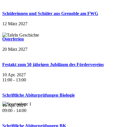
Schülerinnen und Schüler aus Grenoble am FWG
12 März 2027
Osterferien
20 März 2027
Festakt zum 50 jährigen Jubiläum des Fördervereins
10 Apr. 2027
11:00
-
13:00
Schriftliche Abiturprüfungen Biologie
16 Apr. 2027
09:00
-
14:00
Schriftliche Abiturprüfungen BK