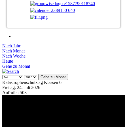
Nach Jahr
Nach Monat
Nach Woche
Heute
Gehe zu Monat
Gehe zu Monat
Katastrophenschutztag Klassen 6
Freitag, 24. Juli 2026
Aufrufe
: 503