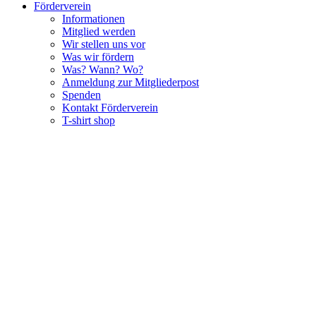
Förderverein
Informationen
Mitglied werden
Wir stellen uns vor
Was wir fördern
Was? Wann? Wo?
Anmeldung zur Mitgliederpost
Spenden
Kontakt Förderverein
T-shirt shop