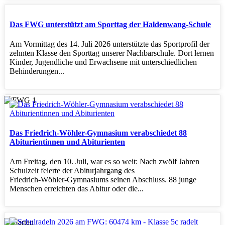
Das FWG unterstützt am Sporttag der Haldenwang-Schule
Am Vormittag des 14. Juli 2026 unterstützte das Sportprofil der
zehnten Klasse den Sporttag unserer Nachbarschule. Dort lernen
Kinder, Jugendliche und Erwachsene mit unterschiedlichen
Behinderungen...
Das Friedrich-Wöhler-Gymnasium verabschiedet 88
Abiturientinnen und Abiturienten
Am Freitag, den 10. Juli, war es so weit: Nach zwölf Jahren
Schulzeit feierte der Abiturjahrgang des
Friedrich‑Wöhler‑Gymnasiums seinen Abschluss. 88 junge
Menschen erreichten das Abitur oder die...