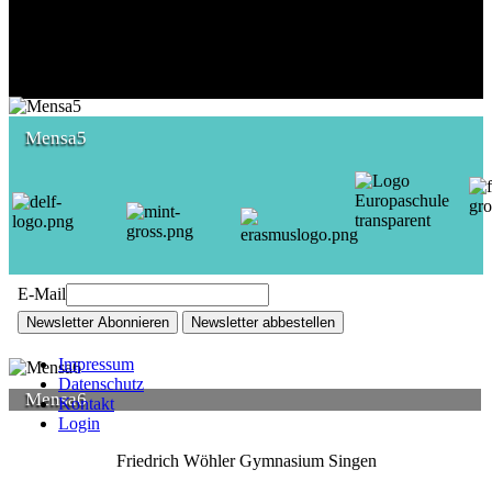
Mensa5
E-Mail
Newsletter Abonnieren
Newsletter abbestellen
Impressum
Datenschutz
Mensa6
Kontakt
Login
Friedrich Wöhler Gymnasium Singen