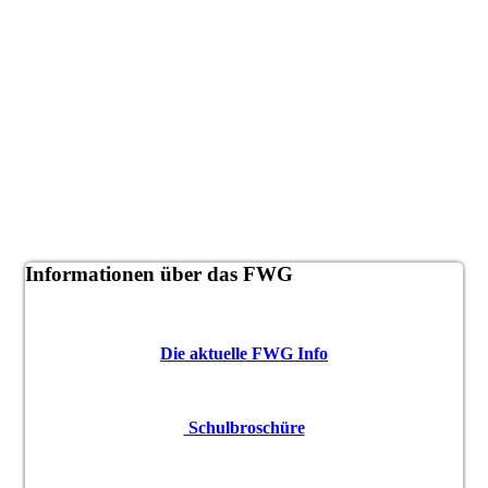
Informationen über das FWG
Die aktuelle FWG Info
Schulbroschüre