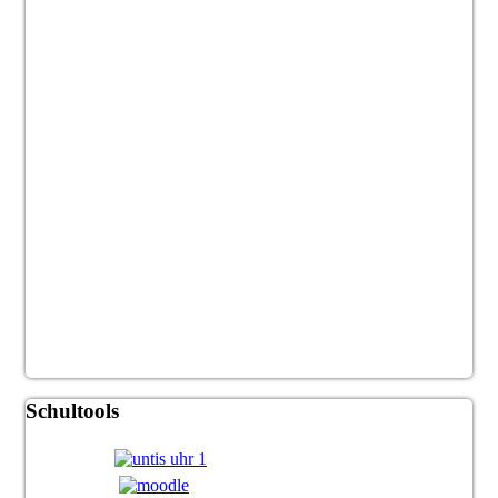
Schultools